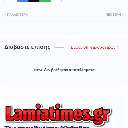
ΠΑΛΑΙΌΤΕΡΗ
ΝΕΌΤΕΡΗ
Διαβάστε επίσης
Εμφάνιση περισσότερων
Error:
Δεν βρέθηκαν αποτελέσματα