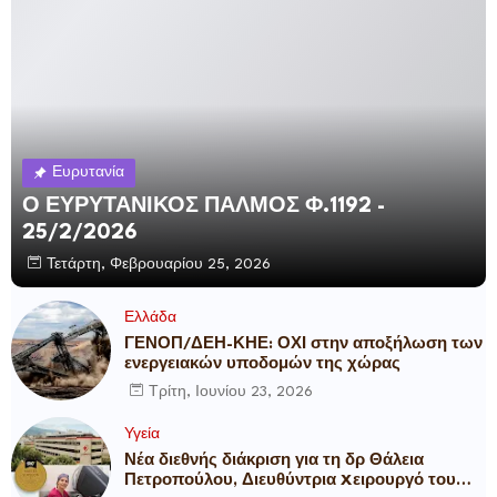
Ευρυτανία
Ο ΕΥΡΥΤΑΝΙΚΟΣ ΠΑΛΜΟΣ Φ.1192 -
25/2/2026
Τετάρτη, Φεβρουαρίου 25, 2026
Ελλάδα
ΓΕΝΟΠ/ΔΕΗ-ΚΗΕ: ΟΧΙ στην αποξήλωση των
ενεργειακών υποδομών της χώρας
Τρίτη, Ιουνίου 23, 2026
Υγεία
Νέα διεθνής διάκριση για τη δρ Θάλεια
Πετροπούλου, Διευθύντρια Xειρουργό του