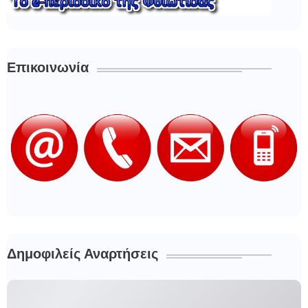
Επικοινωνία
Δημοφιλείς Αναρτήσεις