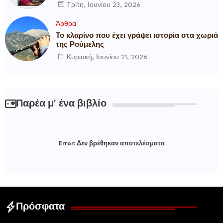
Metropolitan General
Τρίτη, Ιουνίου 23, 2026
Άρθρα
Το κλαρίνο που έχει γράψει ιστορία στα χωριά
της Ρούμελης
Κυριακή, Ιουνίου 21, 2026
Παρέα μ' ένα βιβλίο
Error:
Δεν βρέθηκαν αποτελέσματα
Πρόσφατα