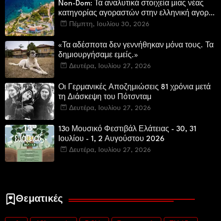
Non-Dom: Τα αναλυτικά στοιχεία μιας νέας
κατηγορίας αγοραστών στην ελληνική αγορά
πολυτελών κατοικιών
Πέμπτη, Ιουλίου 30, 2026
«Τα αδέσποτα δεν γεννήθηκαν μόνα τους. Τα
δημιουργήσαμε εμείς.»
Δευτέρα, Ιουλίου 27, 2026
Οι Γερμανικές Αποζημιώσεις 81 χρόνια μετά
τη Διάσκεψη του Πότσνταμ
Δευτέρα, Ιουλίου 27, 2026
13ο Μουσικό Φεστιβάλ Ελάτειας - 30, 31
Ιουλίου - 1, 2 Αυγούστου 2026
Δευτέρα, Ιουλίου 27, 2026
Θεματικές