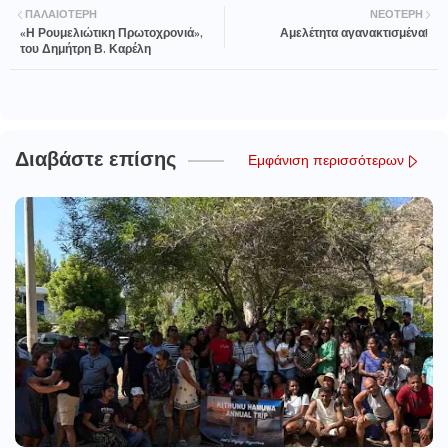
ΠΑΛΑΙΌΤΕΡΗ
ΝΕΌΤΕΡΗ
«Η Ρουμελιώτικη Πρωτοχρονιά»,
Αμελέτητα αγανακτισμένα!
του Δημήτρη Β. Καρέλη
Διαβάστε επίσης
Εμφάνιση περισσότερων