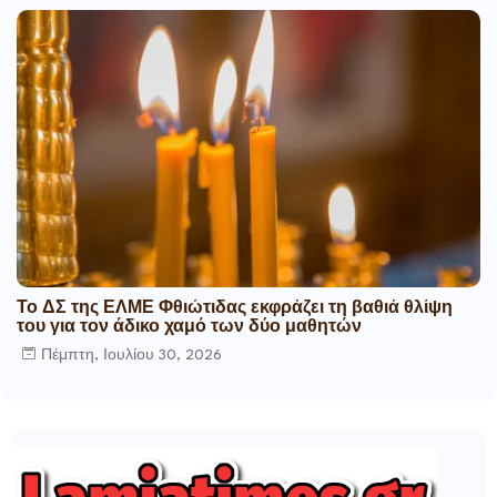
Το ΔΣ της ΕΛΜΕ Φθιώτιδας εκφράζει τη βαθιά θλίψη
του για τον άδικο χαμό των δύο μαθητών
Πέμπτη, Ιουλίου 30, 2026