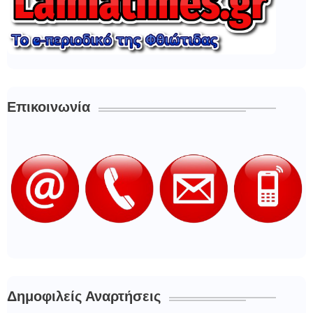
Επικοινωνία
Δημοφιλείς Αναρτήσεις