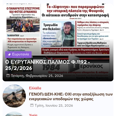
Ευρυτανία
Ο ΕΥΡΥΤΑΝΙΚΟΣ ΠΑΛΜΟΣ Φ.1192 -
25/2/2026
Τετάρτη, Φεβρουαρίου 25, 2026
Ελλάδα
ΓΕΝΟΠ/ΔΕΗ-ΚΗΕ: ΟΧΙ στην αποξήλωση των
ενεργειακών υποδομών της χώρας
Τρίτη, Ιουνίου 23, 2026
Υγεία