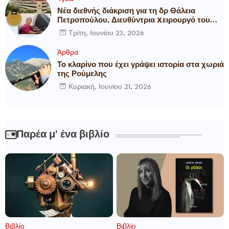
Νέα διεθνής διάκριση για τη δρ Θάλεια
Πετροπούλου, Διευθύντρια Xειρουργό του
Metropolitan General
Τρίτη, Ιουνίου 23, 2026
Άρθρα
Το κλαρίνο που έχει γράψει ιστορία στα χωριά
της Ρούμελης
Κυριακή, Ιουνίου 21, 2026
Παρέα μ' ένα βιβλίο
Βιβλίο
Βιβλίο