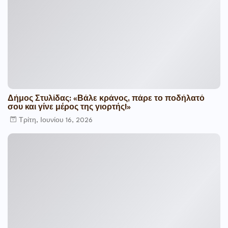
Δήμος Στυλίδας: «Βάλε κράνος, πάρε το ποδήλατό
σου και γίνε μέρος της γιορτής!»
Τρίτη, Ιουνίου 16, 2026