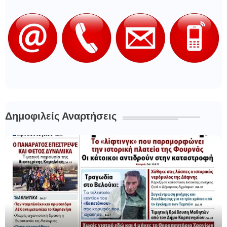
Δημοφιλείς Αναρτήσεις