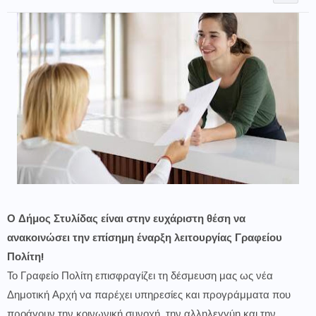
Ο Δήμος Στυλίδας είναι στην ευχάριστη θέση να
ανακοινώσει την επίσημη έναρξη λειτουργίας Γραφείου
Πολίτη!
Το Γραφείο Πολίτη επισφραγίζει τη δέσμευση μας ως νέα
Δημοτική Αρχή να παρέχει υπηρεσίες και προγράμματα που
προάγουν την κοινωνική συνοχή, την αλληλεγγύη και την