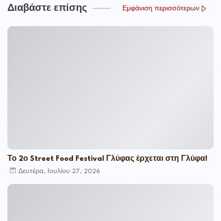
Διαβάστε επίσης
Εμφάνιση περισσότερων
Το 2ο Street Food Festival Γλύφας έρχεται στη Γλύφα!
Δευτέρα, Ιουλίου 27, 2026