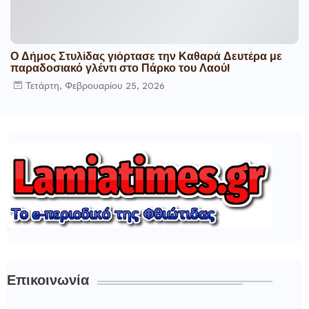
Ο Δήμος Στυλίδας γιόρτασε την Καθαρά Δευτέρα με
παραδοσιακό γλέντι στο Πάρκο του Λαού!
Τετάρτη, Φεβρουαρίου 25, 2026
Επικοινωνία