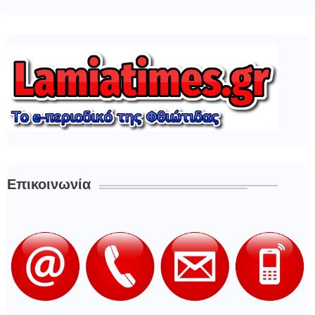
Επικοινωνία