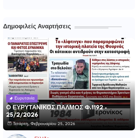
Δημοφιλείς Αναρτήσεις
Ευρυτανία
Ο ΕΥΡΥΤΑΝΙΚΟΣ ΠΑΛΜΟΣ Φ.1192 -
25/2/2026
Τετάρτη, Φεβρουαρίου 25, 2026