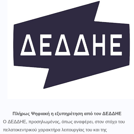
Πλήρως Ψηφιακή η εξυπηρέτηση από τον ΔΕΔΔΗΕ
Ο ΔΕΔΔΗΕ, προσηλωμένος, όπως αναφέρει, στον στόχο του
πελατοκεντρικού χαρακτήρα λειτουργίας του και της