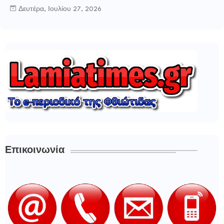
Δευτέρα, Ιουλίου 27, 2026
Επικοινωνία