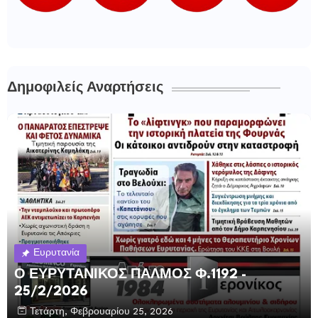
Δημοφιλείς Αναρτήσεις
Ευρυτανία
Ο ΕΥΡΥΤΑΝΙΚΟΣ ΠΑΛΜΟΣ Φ.1192 -
25/2/2026
Τετάρτη, Φεβρουαρίου 25, 2026