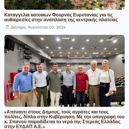
Καταγγελία κατοίκων Φουρνάς Ευρυτανίας για τις
αυθαιρεσίες στην ανάπλαση της κεντρικής πλατείας
Δευτέρα, Αυγούστου 03, 2026
«Απέναντι στους Δήμους, τους αγρότες και τους
πολίτες, δίπλα στην Κυβέρνηση: Με την υπογραφή του
κ. Σπανού παραδίδεται το νερό της Στερεάς Ελλάδας
στην ΕΥΔΑΠ Α.Ε.»