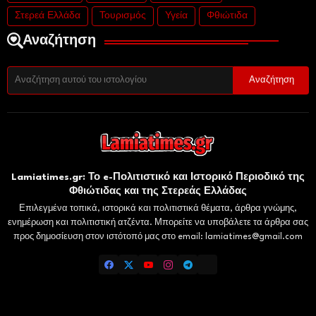
Στερεά Ελλάδα
Τουρισμός
Υγεία
Φθιώτιδα
Αναζήτηση
Lamiatimes.gr: Το e-Πολιτιστικό και Ιστορικό Περιοδικό της
Φθιώτιδας και της Στερεάς Ελλάδας
Επιλεγμένα τοπικά, ιστορικά και πολιτιστικά θέματα, άρθρα γνώμης,
ενημέρωση και πολιτιστική ατζέντα. Μπορείτε να υποβάλετε τα άρθρα σας
προς δημοσίευση στον ιστότοπό μας στο email: lamiatimes@gmail.com