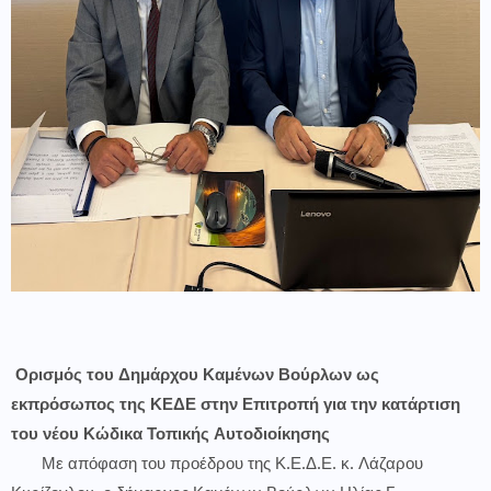
Ορισμός του Δημάρχου Καμένων Βούρλων ως
εκπρόσωπος της ΚΕΔΕ στην Επιτροπή για την κατάρτιση
του νέου Κώδικα Τοπικής Αυτοδιοίκησης
Με απόφαση του προέδρου της Κ.Ε.Δ.Ε. κ. Λάζαρου