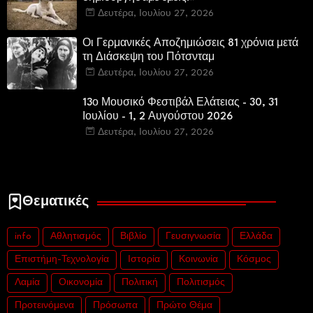
Δευτέρα, Ιουλίου 27, 2026
Οι Γερμανικές Αποζημιώσεις 81 χρόνια μετά
τη Διάσκεψη του Πότσνταμ
Δευτέρα, Ιουλίου 27, 2026
13ο Μουσικό Φεστιβάλ Ελάτειας - 30, 31
Ιουλίου - 1, 2 Αυγούστου 2026
Δευτέρα, Ιουλίου 27, 2026
Θεματικές
info
Αθλητισμός
Βιβλίο
Γευσιγνωσία
Ελλάδα
Επιστήμη-Τεχνολογία
Ιστορία
Κοινωνία
Κόσμος
Λαμία
Οικονομία
Πολιτική
Πολιτισμός
Προτεινόμενα
Πρόσωπα
Πρώτο Θέμα