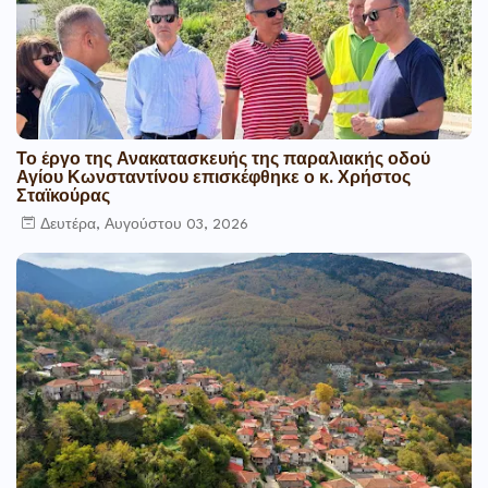
Το έργο της Ανακατασκευής της παραλιακής οδού
Αγίου Κωνσταντίνου επισκέφθηκε ο κ. Χρήστος
Σταϊκούρας
Δευτέρα, Αυγούστου 03, 2026