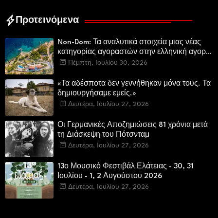
Προτεινόμενα
Non-Dom: Τα αναλυτικά στοιχεία μιας νέας
κατηγορίας αγοραστών στην ελληνική αγορά
πολυτελών κατοικιών
Πέμπτη, Ιουλίου 30, 2026
«Τα αδέσποτα δεν γεννήθηκαν μόνα τους. Τα
δημιουργήσαμε εμείς.»
Δευτέρα, Ιουλίου 27, 2026
Οι Γερμανικές Αποζημιώσεις 81 χρόνια μετά
τη Διάσκεψη του Πότσνταμ
Δευτέρα, Ιουλίου 27, 2026
13ο Μουσικό Φεστιβάλ Ελάτειας - 30, 31
Ιουλίου - 1, 2 Αυγούστου 2026
Δευτέρα, Ιουλίου 27, 2026