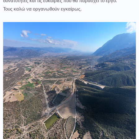
δυνατότητες και τις ευκαιρίες που θα παράσχει το έργο.
Τους καλώ να οργανωθούν εγκαίρως.