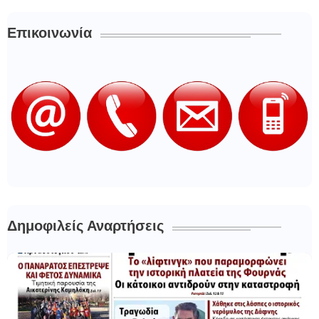
Επικοινωνία
Δημοφιλείς Αναρτήσεις