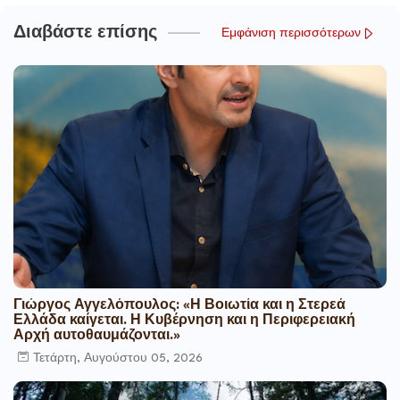
Διαβάστε επίσης
Εμφάνιση περισσότερων
Γιώργος Αγγελόπουλος: «Η Βοιωτία και η Στερεά
Ελλάδα καίγεται. Η Κυβέρνηση και η Περιφερειακή
Αρχή αυτοθαυμάζονται.»
Τετάρτη, Αυγούστου 05, 2026