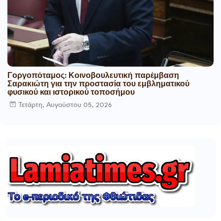
Γοργοπόταμος: Κοινοβουλευτική παρέμβαση
Σαρακιώτη για την προστασία του εμβληματικού
φυσικού και ιστορικού τοποσήμου
Τετάρτη, Αυγούστου 05, 2026