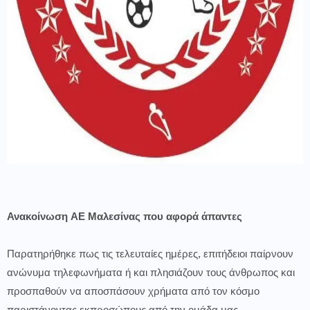
Ανακοίνωση ΑΕ Μαλεσίνας που αφορά άπαντες
Παρατηρήθηκε πως τις τελευταίες ημέρες, επιτήδειοι παίρνουν
ανώνυμα τηλεφωνήματα ή και πλησιάζουν τους άνθρωπος και
προσπαθούν να αποσπάσουν χρήματα από τον κόσμο