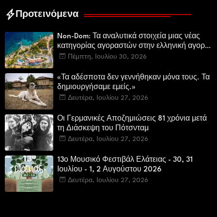
Προτεινόμενα
Non-Dom: Τα αναλυτικά στοιχεία μιας νέας
κατηγορίας αγοραστών στην ελληνική αγορά
πολυτελών κατοικιών
Πέμπτη, Ιουλίου 30, 2026
«Τα αδέσποτα δεν γεννήθηκαν μόνα τους. Τα
δημιουργήσαμε εμείς.»
Δευτέρα, Ιουλίου 27, 2026
Οι Γερμανικές Αποζημιώσεις 81 χρόνια μετά
τη Διάσκεψη του Πότσνταμ
Δευτέρα, Ιουλίου 27, 2026
13ο Μουσικό Φεστιβάλ Ελάτειας - 30, 31
Ιουλίου - 1, 2 Αυγούστου 2026
Δευτέρα, Ιουλίου 27, 2026