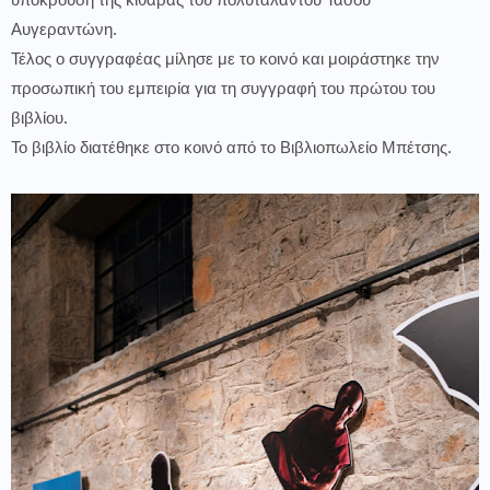
υπόκρουση της κιθάρας του πολυτάλαντου Τάσου
Αυγεραντώνη.
Τέλος ο συγγραφέας μίλησε με το κοινό και μοιράστηκε την
προσωπική του εμπειρία για τη συγγραφή του πρώτου του
βιβλίου.
Το βιβλίο διατέθηκε στο κοινό από το Βιβλιοπωλείο Μπέτσης.