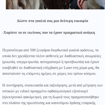
Δώστε στα γυαλιά σας μια δεύτερη ευκαιρία
-Χαρίστε τα σε εκείνους που τα έχουν πραγματικά ανάγκη
Περισσότερα από 500 ζευγάρια διορθωτικά γυαλιά οράσεως, τα
οποία δεν χρειάζονται πλέον ασθενείς με διαθλαστικές ανωμαλίες
(μυωπία, υπερμετρωπία, αστιγματισμό ή πρεσβυωπία) και έχουν
υποβληθεί σε διαθλαστική επέμβαση με
Laser
στη χώρα μας, θα
αποσταλούν τις επόμενες ημέρες σε χώρες του τρίτου κόσμου.
Η συντήρηση, συσκευασία και ταξινόμηση, μετά από μέτρηση των
οπτικών με ειδικό προηγμένο οφθαλμολογικό εξοπλισμό
(ηλεκτρονικό φακόμετρο), για τη δωρεά τους πραγματοποιήθηκε
στο πλαίσιο της πρωτότυπης και καινοτόμου δράσης εταιρικής