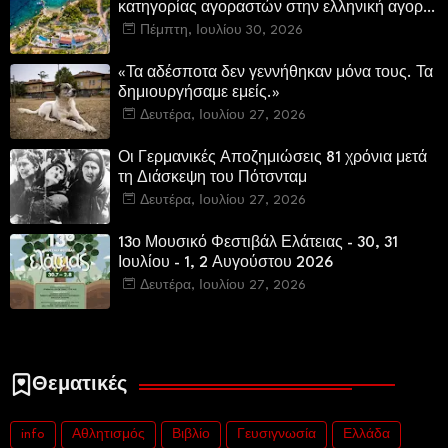
κατηγορίας αγοραστών στην ελληνική αγορά
πολυτελών κατοικιών
Πέμπτη, Ιουλίου 30, 2026
«Τα αδέσποτα δεν γεννήθηκαν μόνα τους. Τα
δημιουργήσαμε εμείς.»
Δευτέρα, Ιουλίου 27, 2026
Οι Γερμανικές Αποζημιώσεις 81 χρόνια μετά
τη Διάσκεψη του Πότσνταμ
Δευτέρα, Ιουλίου 27, 2026
13ο Μουσικό Φεστιβάλ Ελάτειας - 30, 31
Ιουλίου - 1, 2 Αυγούστου 2026
Δευτέρα, Ιουλίου 27, 2026
Θεματικές
info
Αθλητισμός
Βιβλίο
Γευσιγνωσία
Ελλάδα