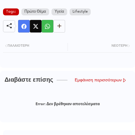
Tags:
Πρώτο Θέμα
Υγεία
Lifestyle
ΠΑΛΑΙΌΤΕΡΗ
ΝΕΌΤΕΡΗ
Διαβάστε επίσης
Εμφάνιση περισσότερων
Error:
Δεν βρέθηκαν αποτελέσματα