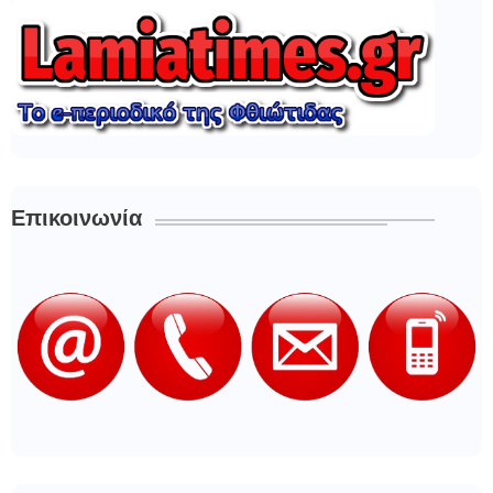
Επικοινωνία