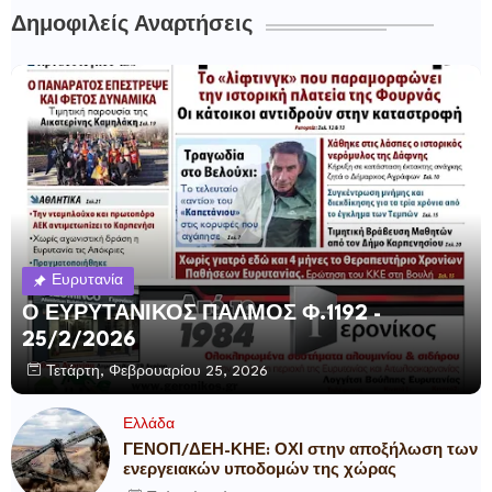
Δημοφιλείς Αναρτήσεις
Ευρυτανία
Ο ΕΥΡΥΤΑΝΙΚΟΣ ΠΑΛΜΟΣ Φ.1192 -
25/2/2026
Τετάρτη, Φεβρουαρίου 25, 2026
Ελλάδα
ΓΕΝΟΠ/ΔΕΗ-ΚΗΕ: ΟΧΙ στην αποξήλωση των
ενεργειακών υποδομών της χώρας