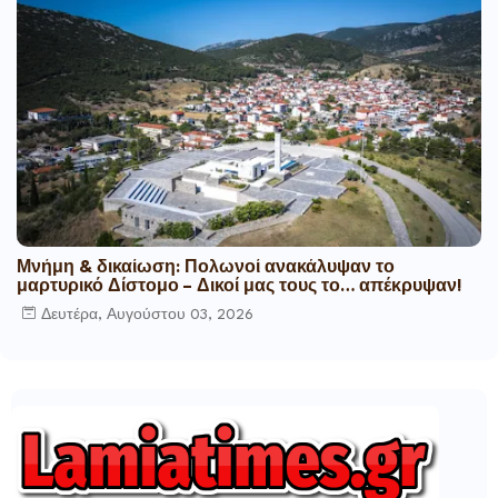
Μνήμη & δικαίωση: Πολωνοί ανακάλυψαν το
μαρτυρικό Δίστομο – Δικοί μας τους το… απέκρυψαν!
Δευτέρα, Αυγούστου 03, 2026