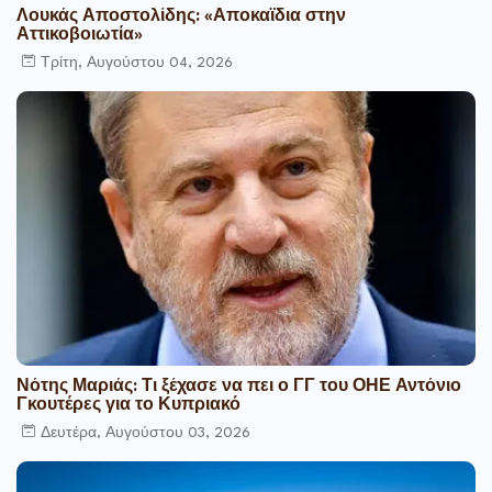
Λουκάς Αποστολίδης: «Αποκαϊδια στην
Αττικοβοιωτία»
Τρίτη, Αυγούστου 04, 2026
Νότης Μαριάς: Τι ξέχασε να πει ο ΓΓ του ΟΗΕ Αντόνιο
Γκουτέρες για το Κυπριακό
Δευτέρα, Αυγούστου 03, 2026