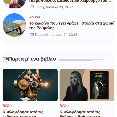
Πετροπούλου, Διευθύντρια Xειρουργό του
Metropolitan General
Τρίτη, Ιουνίου 23, 2026
Άρθρα
Το κλαρίνο που έχει γράψει ιστορία στα χωριά
της Ρούμελης
Κυριακή, Ιουνίου 21, 2026
Παρέα μ' ένα βιβλίο
Βιβλίο
Βιβλίο
Κυκλοφόρησε από τις
Κυκλοφόρησε από τις