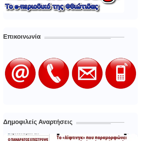
Επικοινωνία
Δημοφιλείς Αναρτήσεις