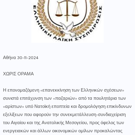
Αθήνα 30-11-2024
ΧΩΡΙΣ ΟΡΑΜΑ
Η επονομαζόμενη «επανεκκίνηση των Ελληνικών σχέσεων»
συνιστά επιτάχυνση των «παζαριών» από τα πουλητάρια των
«αρίστων» υπό Νατοϊκή εποπτεία και δρομολόγηση επικίνδυνων
εξελίξεων που αφορούν την συνεκμετάλλευση-συνδιαχείριση
του Αιγαίου και της Ανατολικής Μεσογείου, προς όφελος των
ενεργειακών και άλλων οικονομικών ομίλων προκαλώντας