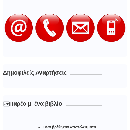
Δημοφιλείς Αναρτήσεις
Παρέα μ' ένα βιβλίο
Error:
Δεν βρέθηκαν αποτελέσματα