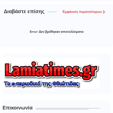
Διαβάστε επίσης
Εμφάνιση περισσότερων
Error:
Δεν βρέθηκαν αποτελέσματα
Επικοινωνία