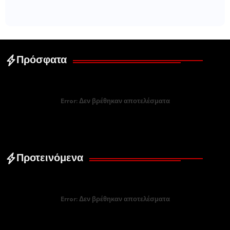
Πρόσφατα
Error:
Δεν βρέθηκαν αποτελέσματα
Προτεινόμενα
Error:
Δεν βρέθηκαν αποτελέσματα