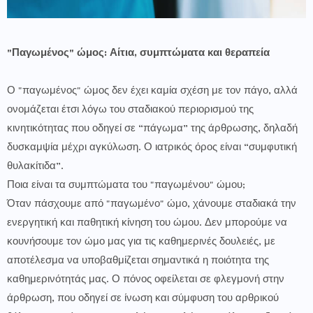
"Παγωμένος" ώμος: Αίτια, συμπτώματα και θεραπεία
Ο "παγωμένος" ώμος δεν έχει καμία σχέση με τον πάγο, αλλά
ονομάζεται έτσι λόγω του σταδιακού περιορισμού της
κινητικότητας που οδηγεί σε “πάγωμα” της άρθρωσης, δηλαδή
δυσκαμψία μέχρι αγκύλωση. Ο ιατρικός όρος είναι “συμφυτική
θυλακίτιδα”.
Ποια είναι τα συμπτώματα του "παγωμένου" ώμου;
Όταν πάσχουμε από "παγωμένο" ώμο, χάνουμε σταδιακά την
ενεργητική και παθητική κίνηση του ώμου. Δεν μπορούμε να
κουνήσουμε τον ώμο μας για τις καθημερινές δουλειές, με
αποτέλεσμα να υποβαθμίζεται σημαντικά η ποιότητα της
καθημερινότητάς μας. Ο πόνος οφείλεται σε φλεγμονή στην
άρθρωση, που οδηγεί σε ίνωση και σύμφυση του αρθρικού