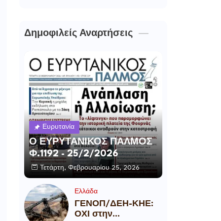
Δημοφιλείς Αναρτήσεις
Ευρυτανία
Ο ΕΥΡΥΤΑΝΙΚΟΣ ΠΑΛΜΟΣ
Φ.1192 - 25/2/2026
Τετάρτη, Φεβρουαρίου 25, 2026
Ελλάδα
ΓΕΝΟΠ/ΔΕΗ-ΚΗΕ:
ΟΧΙ στην