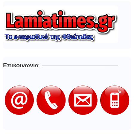
Επικοινωνία