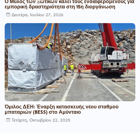
Ο Μύλος των Ξωτικών καλεί τους ενδιαφερόμενους για
εμπορική δραστηριότητα στη 15η διοργάνωση
Δευτέρα, Ιουλίου 27, 2026
Όμιλος ΔΕΗ: Έναρξη κατασκευής νέου σταθμού
μπαταριών (BESS) στο Αμύνταιο
Τετάρτη, Οκτωβρίου 22, 2025