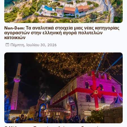
Non-Dom: Τα αναλυτικά στοιχεία μιας νέας κατηγορίας
αγοραστών στην ελληνική αγορά πολυτελών
κατοικιών
Πέμπτη, Ιουλίου 30, 2026