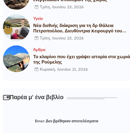
Τρίτη, Ιουνίου 23, 2026
Υγεία
Νέα διεθνής διάκριση για τη δρ Θάλεια
Πετροπούλου, Διευθύντρια Xειρουργό του
Metropolitan General
Τρίτη, Ιουνίου 23, 2026
Άρθρα
Το κλαρίνο που έχει γράψει ιστορία στα χωριά
της Ρούμελης
Κυριακή, Ιουνίου 21, 2026
Παρέα μ' ένα βιβλίο
Error:
Δεν βρέθηκαν αποτελέσματα