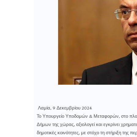
Λαμία, 9 Δεκεμβρίου 2024
Το Υπουργείο Υποδομών & Μεταφορών, στο πλαίσ
Δήμων της χώρας, αξιολογεί και εγκρίνει χρημα
δημοτικές κοινότητες, με στόχο τη στήριξη της π