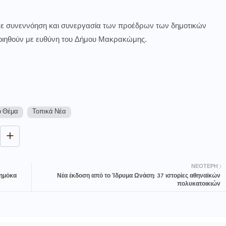
με συνεννόηση και συνεργασία των προέδρων των δημοτικών
ποιηθούν με ευθύνη του Δήμου Μακρακώμης.
 Θέμα
Τοπικά Νέα
ΝΕΌΤΕΡΗ
Δημόκα
Νέα έκδοση από το Ίδρυμα Ωνάση: 37 ιστορίες αθηναϊκών
πολυκατοικιών