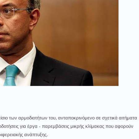
ιο των αρμοδιοτήτων του, ανταποκρινόμενο σε σχετικά αιτήματα
τοδοτήσεις για έργα - παρεμβάσεις μικρής κλίμακας που αφορούν
εριφερειακής ανάπτυξης.