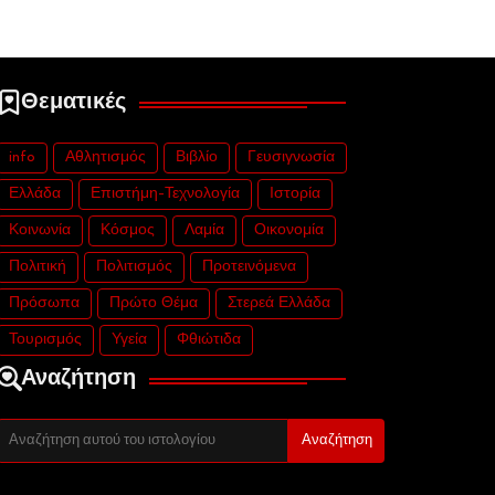
Θεματικές
info
Αθλητισμός
Βιβλίο
Γευσιγνωσία
Ελλάδα
Επιστήμη-Τεχνολογία
Ιστορία
Κοινωνία
Κόσμος
Λαμία
Οικονομία
Πολιτική
Πολιτισμός
Προτεινόμενα
Πρόσωπα
Πρώτο Θέμα
Στερεά Ελλάδα
Τουρισμός
Υγεία
Φθιώτιδα
Αναζήτηση