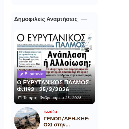
Δημοφιλείς Αναρτήσεις
Ευρυτανία
Ο ΕΥΡΥΤΑΝΙΚΟΣ ΠΑΛΜΟΣ
Φ.1192 - 25/2/2026
Τετάρτη, Φεβρουαρίου 25, 2026
Ελλάδα
ΓΕΝΟΠ/ΔΕΗ-ΚΗΕ:
ΟΧΙ στην