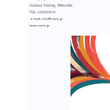
Λελέικα Υπάτης, Φθιώτιδα
Τηλ. 2231051075
e-mail: info@xwra.gr
www.xwra.gr