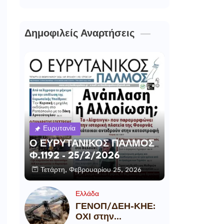
Δημοφιλείς Αναρτήσεις
Ευρυτανία
Ο ΕΥΡΥΤΑΝΙΚΟΣ ΠΑΛΜΟΣ
Φ.1192 - 25/2/2026
Τετάρτη, Φεβρουαρίου 25, 2026
Ελλάδα
ΓΕΝΟΠ/ΔΕΗ-ΚΗΕ:
ΟΧΙ στην