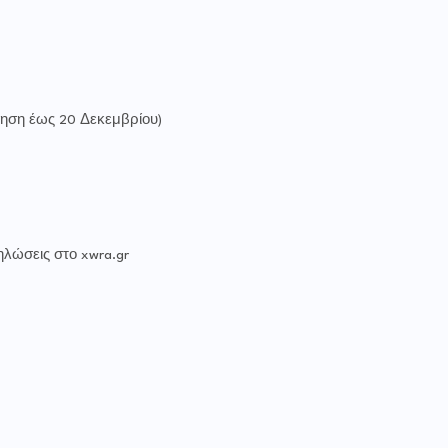
ώληση έως 20 Δεκεμβρίου)
ηλώσεις στο xwra.gr