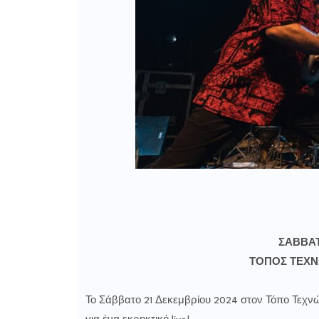
ΣΑΒΒΑΤ
ΤΟΠΟΣ ΤΕΧΝ
Το Σάββατο 21 Δεκεμβρίου 2024 στον Τόπο Τεχ