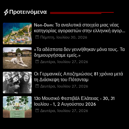
Προτεινόμενα
Non-Dom: Τα αναλυτικά στοιχεία μιας νέας
κατηγορίας αγοραστών στην ελληνική αγορά
πολυτελών κατοικιών
Πέμπτη, Ιουλίου 30, 2026
«Τα αδέσποτα δεν γεννήθηκαν μόνα τους. Τα
δημιουργήσαμε εμείς.»
Δευτέρα, Ιουλίου 27, 2026
Οι Γερμανικές Αποζημιώσεις 81 χρόνια μετά
τη Διάσκεψη του Πότσνταμ
Δευτέρα, Ιουλίου 27, 2026
13ο Μουσικό Φεστιβάλ Ελάτειας - 30, 31
Ιουλίου - 1, 2 Αυγούστου 2026
Δευτέρα, Ιουλίου 27, 2026