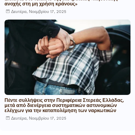
ανοχής στη μη χρήση κράνους»
Δευτέρα, Νοεμβρίου 17, 2025
Πέντε συλλήψεις στην Περιφέρεια Στερεάς Ελλάδας,
μετά από διενέργεια συστηματικών αστυνομικών
ελέγχων για την καταπολέμηση των ναρκωτικών
Δευτέρα, Νοεμβρίου 17, 2025