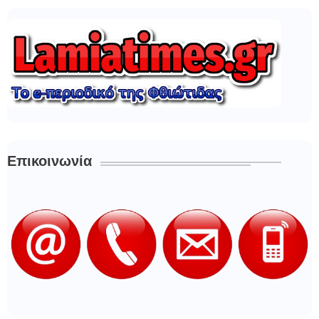
Επικοινωνία