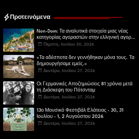
Προτεινόμενα
Non-Dom: Τα αναλυτικά στοιχεία μιας νέας
κατηγορίας αγοραστών στην ελληνική αγορά
πολυτελών κατοικιών
Πέμπτη, Ιουλίου 30, 2026
«Τα αδέσποτα δεν γεννήθηκαν μόνα τους. Τα
δημιουργήσαμε εμείς.»
Δευτέρα, Ιουλίου 27, 2026
Οι Γερμανικές Αποζημιώσεις 81 χρόνια μετά
τη Διάσκεψη του Πότσνταμ
Δευτέρα, Ιουλίου 27, 2026
13ο Μουσικό Φεστιβάλ Ελάτειας - 30, 31
Ιουλίου - 1, 2 Αυγούστου 2026
Δευτέρα, Ιουλίου 27, 2026