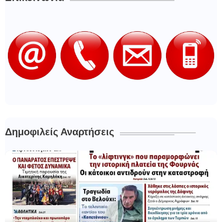
Δημοφιλείς Αναρτήσεις