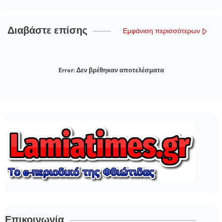
Διαβάστε επίσης
Εμφάνιση περισσότερων
Error:
Δεν βρέθηκαν αποτελέσματα
Επικοινωνία