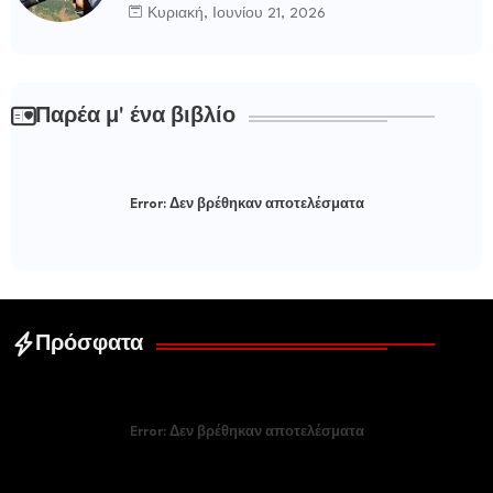
Κυριακή, Ιουνίου 21, 2026
Παρέα μ' ένα βιβλίο
Error:
Δεν βρέθηκαν αποτελέσματα
Πρόσφατα
Error:
Δεν βρέθηκαν αποτελέσματα