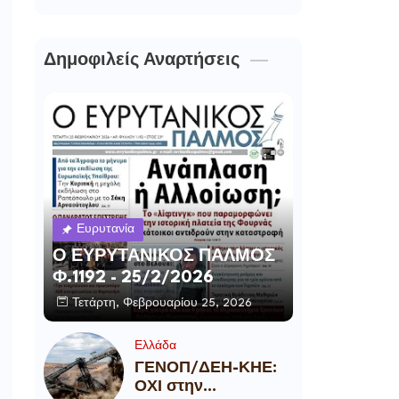
Δημοφιλείς Αναρτήσεις
Ευρυτανία
Ο ΕΥΡΥΤΑΝΙΚΟΣ ΠΑΛΜΟΣ
Φ.1192 - 25/2/2026
Τετάρτη, Φεβρουαρίου 25, 2026
Ελλάδα
ΓΕΝΟΠ/ΔΕΗ-ΚΗΕ:
ΟΧΙ στην