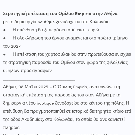
Στρατηγική επέκταση του Ομίλου Empiria στην Αθήνα
με τη δημιουργία boutique ξενοδοχείου στο Κολωνάκι
●
Η επένδυση θα ξεπεράσει τα 10 εκατ. ευρώ
●
Η ολοκλήρωση του έργου αναμένεται στο πρώτο τρίμηνο
του 2027
●
Η επέκταση του χαρτοφυλακίου στην πρωτεύουσα ενισχύει
τη στρατηγική παρουσία του Ομίλου στον χώρο της φιλοξενίας
υψηλών προδιαγραφών
________________________________________
Αθήνα, 08 Μαΐου 2025 – Ο Όμιλος Empiria, ανακοινώνει τη
στρατηγική επέκταση της παρουσίας του στην Αθήνα με τη
δημιουργία νέου boutique ξενοδοχείου στο κέντρο της πόλης. Η
επένδυση θα πραγματοποιηθεί σε ιστορικό διατηρητέο κτίριο επί
της οδού Ακαδημίας, στο Κολωνάκι, το οποίο θα ανακαινιστεί
πλήρως.