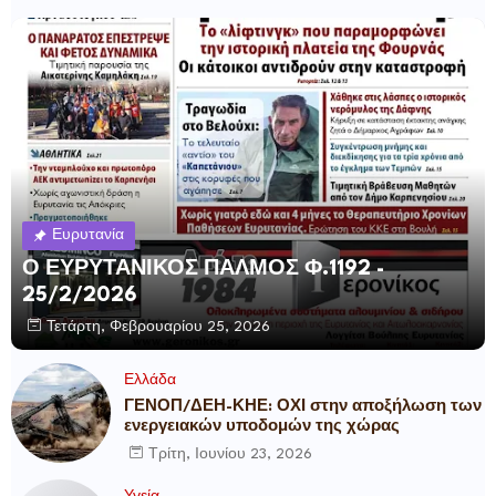
Ευρυτανία
Ο ΕΥΡΥΤΑΝΙΚΟΣ ΠΑΛΜΟΣ Φ.1192 -
25/2/2026
Τετάρτη, Φεβρουαρίου 25, 2026
Ελλάδα
ΓΕΝΟΠ/ΔΕΗ-ΚΗΕ: ΟΧΙ στην αποξήλωση των
ενεργειακών υποδομών της χώρας
Τρίτη, Ιουνίου 23, 2026