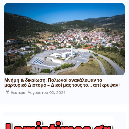
Μνήμη & δικαίωση: Πολωνοί ανακάλυψαν το
μαρτυρικό Δίστομο – Δικοί μας τους το… απέκρυψαν!
Δευτέρα, Αυγούστου 03, 2026