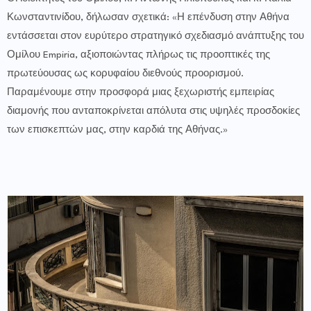
Κωνσταντινίδου, δήλωσαν σχετικά: «Η επένδυση στην Αθήνα
εντάσσεται στον ευρύτερο στρατηγικό σχεδιασμό ανάπτυξης του
Ομίλου Empiria, αξιοποιώντας πλήρως τις προοπτικές της
πρωτεύουσας ως κορυφαίου διεθνούς προορισμού.
Παραμένουμε στην προσφορά μιας ξεχωριστής εμπειρίας
διαμονής που ανταποκρίνεται απόλυτα στις υψηλές προσδοκίες
των επισκεπτών μας, στην καρδιά της Αθήνας.»