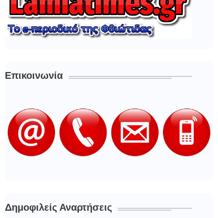
Επικοινωνία
Δημοφιλείς Αναρτήσεις