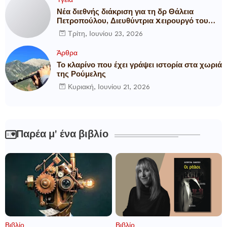
Υγεία
Νέα διεθνής διάκριση για τη δρ Θάλεια
Πετροπούλου, Διευθύντρια Xειρουργό του
Metropolitan General
Τρίτη, Ιουνίου 23, 2026
Άρθρα
Το κλαρίνο που έχει γράψει ιστορία στα χωριά
της Ρούμελης
Κυριακή, Ιουνίου 21, 2026
Παρέα μ' ένα βιβλίο
Βιβλίο
Βιβλίο