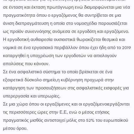
σε ένταση και έκταση πρωτόγνωρη ενώ διαμορφώνεται μια νέα
πραγματικότητα όπου ο εργαζόμενος θα συντρίβεται σε μια
άνιση διαπραγμάτευση η οποία στο νομοσχέδιο παρουσιάζεται
ως προϊόν συνεννόησης ανάμεσα σε εργοδότη και εργαζόμενο.
Η εργοδοτική αυθαιρεσία ουσιαστικά θωρακίζεται θεσμικά και
νομικά σε ένα εργασιακό περιβάλλον όπου έχει ήδη από το 2019
καταργηθεί η υποχρέωση των εργοδοτών να αιτιολογούν
απολύσεις που κάνουν.
Σε ένα ασφαλιστικό σύστημα το οποίο βρίσκεται σε ένα
εξαιρετικά δύσκολο σημείο,η κυβέρνηση προχωρά στην
κατάργηση των προσαυξήσεων στις ασφαλιστικές εισφορές για
υπερεργασία και υπερωρίες.
Σε μια χώρα όπου οι εργαζόμενες και οι εργαζόμενοιεργάζονται
τις περισσότερες ώρες στην Ε.Ε, ενώ ο μέσος ετήσιος
πραγματικός μισθός αντιστοιχεί μόλις στο 52% του ευρωπαϊκού
μέσου όρου.