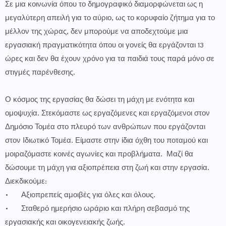
Σε μια κοινωνία όπου το δημογραφικό διαμορφώνεται ως η
μεγαλύτερη απειλή για το αύριο, ως το κορυφαίο ζήτημα για το
μέλλον της χώρας, δεν μπορούμε να αποδεχτούμε μια
εργασιακή πραγματικότητα όπου οι γονείς θα εργάζονται 13
ώρες και δεν θα έχουν χρόνο για τα παιδιά τους παρά μόνο σε
στιγμές παρένθεσης.
Ο κόσμος της εργασίας θα δώσει τη μάχη με ενότητα και
ομοψυχία. Στεκόμαστε ως εργαζόμενες και εργαζόμενοι στον
Δημόσιο Τομέα στο πλευρό των ανθρώπων που εργάζονται
στον Ιδιωτικό Τομέα. Είμαστε στην ίδια όχθη του ποταμού και
μοιραζόμαστε κοινές αγωνίες και προβλήματα. Μαζί θα
δώσουμε τη μάχη για αξιοπρέπεια στη ζωή και στην εργασία.
Διεκδικούμε:
•
Αξιοπρεπείς αμοιβές για όλες και όλους.
•
Σταθερό ημερήσιο ωράριο και πλήρη σεβασμό της
εργασιακής και οικογενειακής ζωής.