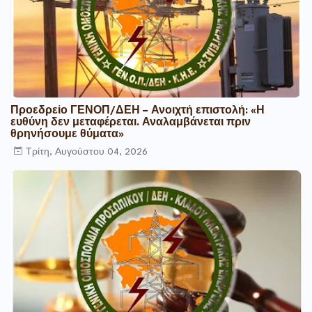
Προεδρείο ΓΕΝΟΠ/ΔΕΗ – Ανοιχτή επιστολή: «Η
ευθύνη δεν μεταφέρεται. Αναλαμβάνεται πριν
θρηνήσουμε θύματα»
Τρίτη, Αυγούστου 04, 2026