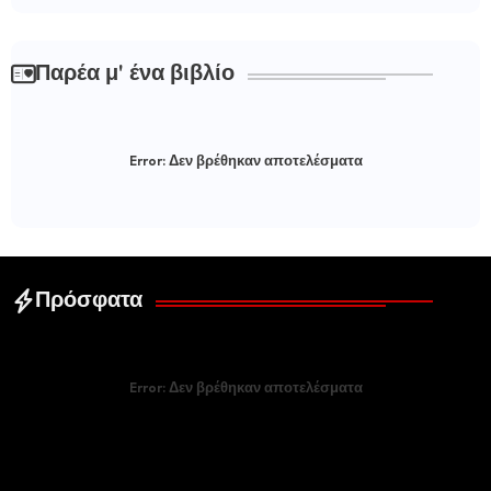
Παρέα μ' ένα βιβλίο
Error:
Δεν βρέθηκαν αποτελέσματα
Πρόσφατα
Error:
Δεν βρέθηκαν αποτελέσματα