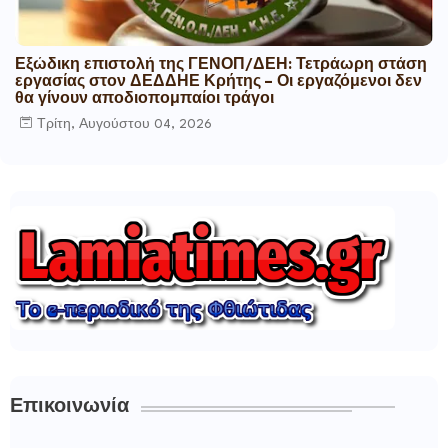
Εξώδικη επιστολή της ΓΕΝΟΠ/ΔΕΗ: Τετράωρη στάση
εργασίας στον ΔΕΔΔΗΕ Κρήτης – Οι εργαζόμενοι δεν
θα γίνουν αποδιοπομπαίοι τράγοι
Τρίτη, Αυγούστου 04, 2026
Επικοινωνία