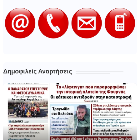
Δημοφιλείς Αναρτήσεις