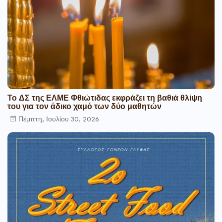
Το ΔΣ της ΕΛΜΕ Φθιώτιδας εκφράζει τη βαθιά θλίψη
του για τον άδικο χαμό των δύο μαθητών
Πέμπτη, Ιουλίου 30, 2026