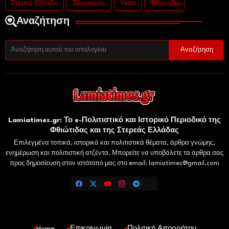
Στερεά Ελλάδα
Τουρισμός
Υγεία
Φθιώτιδα
Αναζήτηση
Lamiatimes.gr: Το e-Πολιτιστικό και Ιστορικό Περιοδικό της
Φθιώτιδας και της Στερεάς Ελλάδας
Επιλεγμένα τοπικά, ιστορικά και πολιτιστικά θέματα, άρθρα γνώμης,
ενημέρωση και πολιτιστική ατζέντα. Μπορείτε να υποβάλετε τα άρθρα σας
προς δημοσίευση στον ιστότοπό μας στο email: lamiatimes@gmail.com
Home
Επικοινωνία
Πολιτική Απορρήτου