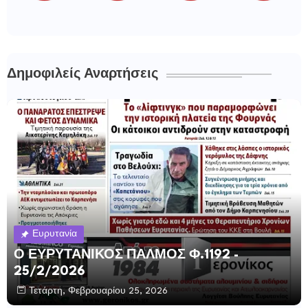
Δημοφιλείς Αναρτήσεις
Ευρυτανία
Ο ΕΥΡΥΤΑΝΙΚΟΣ ΠΑΛΜΟΣ Φ.1192 -
25/2/2026
Τετάρτη, Φεβρουαρίου 25, 2026