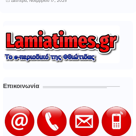
Δευτέρα, Νοεμβρίου 17, 2025
Επικοινωνία