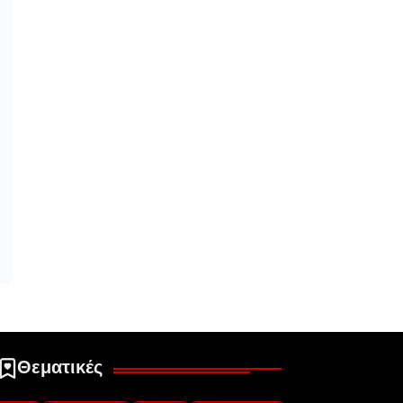
Θεματικές