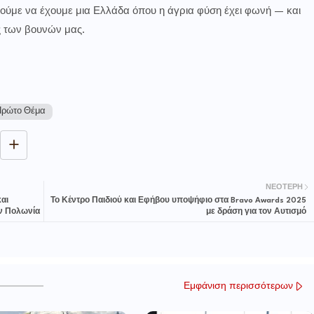
ορούμε να έχουμε μια Ελλάδα όπου η άγρια φύση έχει φωνή — και
ς των βουνών μας.
ρώτο Θέμα
ΝΕΌΤΕΡΗ
αι
Το Κέντρο Παιδιού και Εφήβου υποψήφιο στα Bravo Awards 2025
ην Πολωνία
με δράση για τον Αυτισμό
Εμφάνιση περισσότερων