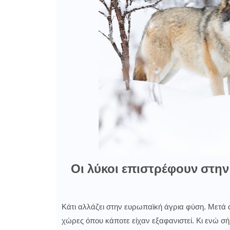
Οι λύκοι επιστρέφουν στην 
Κάτι αλλάζει στην ευρωπαϊκή άγρια φύση. Μετά α
χώρες όπου κάποτε είχαν εξαφανιστεί. Κι ενώ σ