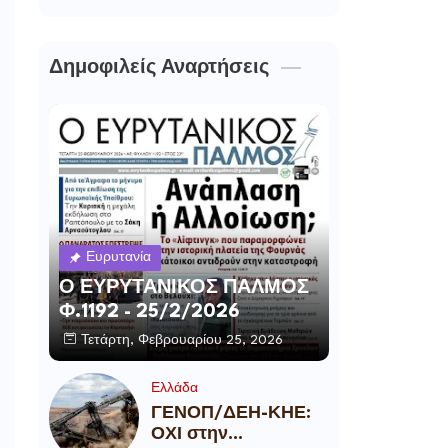
Δημοφιλείς Αναρτήσεις
Ευρυτανία
Ο ΕΥΡΥΤΑΝΙΚΟΣ ΠΑΛΜΟΣ
Φ.1192 - 25/2/2026
Τετάρτη, Φεβρουαρίου 25, 2026
Ελλάδα
ΓΕΝΟΠ/ΔΕΗ-ΚΗΕ:
ΟΧΙ στην