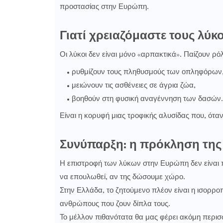
προστασίας στην Ευρώπη.
Γιατί χρειαζόμαστε τους λύκ
Οι λύκοι δεν είναι μόνο «αρπακτικά». Παίζουν ρόλ
ρυθμίζουν τους πληθυσμούς των οπληφόρων
μειώνουν τις ασθένειες σε άγρια ζώα,
βοηθούν στη φυσική αναγέννηση των δασών.
Είναι η κορυφή μιας τροφικής αλυσίδας που, όταν
Συνύπαρξη: η πρόκληση της
Η επιστροφή των λύκων στην Ευρώπη δεν είναι π
να επουλωθεί, αν της δώσουμε χώρο.
Στην Ελλάδα, το ζητούμενο πλέον είναι η ισορροπ
ανθρώπους που ζουν δίπλα τους.
Το μέλλον πιθανότατα θα μας φέρει ακόμη περι