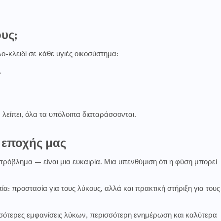
ους;
ο-κλειδί σε κάθε υγιές οικοσύστημα:
,
 λείπει, όλα τα υπόλοιπα διαταράσσονται.
 εποχής μας
ρόβλημα — είναι μια ευκαιρία. Μια υπενθύμιση ότι η φύση μπορεί
ία: προστασία για τους λύκους, αλλά και πρακτική στήριξη για τους
σσότερες εμφανίσεις λύκων, περισσότερη ενημέρωση και καλύτερα