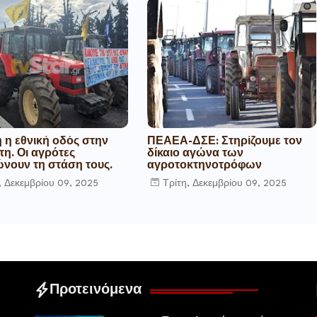
 η εθνική οδός στην
ΠΕΑΕΑ-ΔΣΕ: Στηρίζουμε τον
η. Οι αγρότες
δίκαιο αγώνα των
ώνουν τη στάση τους.
αγροτοκτηνοτρόφων
, Δεκεμβρίου 09, 2025
Τρίτη, Δεκεμβρίου 09, 2025
Προτεινόμενα