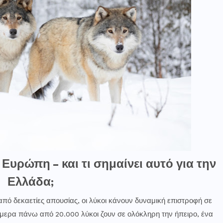
Ευρώπη – και τι σημαίνει αυτό για την
Ελλάδα;
πό δεκαετίες απουσίας, οι λύκοι κάνουν δυναμική επιστροφή σε
ήμερα πάνω από 20.000 λύκοι ζουν σε ολόκληρη την ήπειρο, ένα