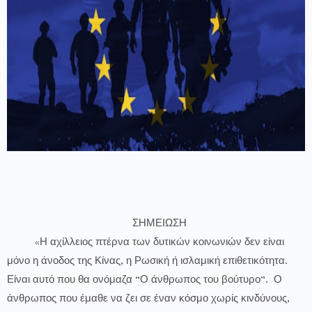
ΣΗΜΕΙΩΣΗ
«Η αχίλλειος πτέρνα των δυτικών κοινωνιών δεν είναι
μόνο η άνοδος της Κίνας, η Ρωσική ή ισλαμική επιθετικότητα.
Είναι αυτό που θα ονόμαζα “Ο άνθρωπος του βούτυρο”. Ο
άνθρωπος που έμαθε να ζει σε έναν κόσμο χωρίς κινδύνους,