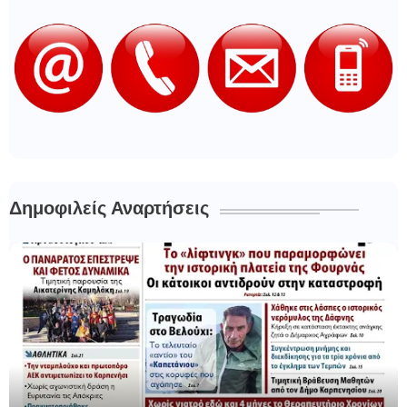
Δημοφιλείς Αναρτήσεις