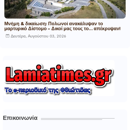
Μνήμη & δικαίωση: Πολωνοί ανακάλυψαν το
μαρτυρικό Δίστομο – Δικοί μας τους το… απέκρυψαν!
Δευτέρα, Αυγούστου 03, 2026
Επικοινωνία