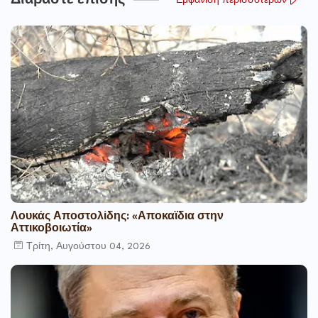
Διαβάστε επίσης
Εμφάνιση περισσότερων
Λουκάς Αποστολίδης: «Αποκαϊδια στην
Αττικοβοιωτία»
Τρίτη, Αυγούστου 04, 2026