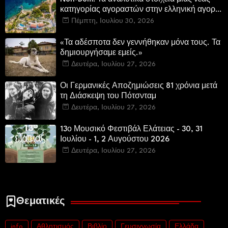
κατηγορίας αγοραστών στην ελληνική αγορά
πολυτελών κατοικιών
Πέμπτη, Ιουλίου 30, 2026
«Τα αδέσποτα δεν γεννήθηκαν μόνα τους. Τα
δημιουργήσαμε εμείς.»
Δευτέρα, Ιουλίου 27, 2026
Οι Γερμανικές Αποζημιώσεις 81 χρόνια μετά
τη Διάσκεψη του Πότσνταμ
Δευτέρα, Ιουλίου 27, 2026
13ο Μουσικό Φεστιβάλ Ελάτειας - 30, 31
Ιουλίου - 1, 2 Αυγούστου 2026
Δευτέρα, Ιουλίου 27, 2026
Θεματικές
info
Αθλητισμός
Βιβλίο
Γευσιγνωσία
Ελλάδα