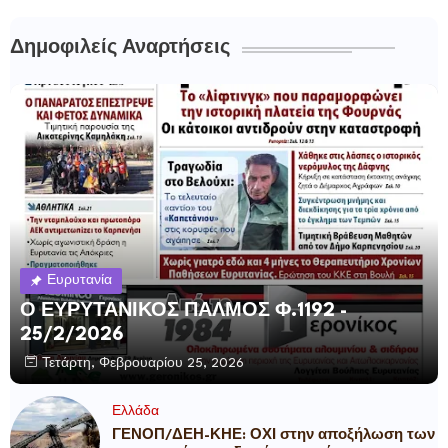
Δημοφιλείς Αναρτήσεις
Ευρυτανία
Ο ΕΥΡΥΤΑΝΙΚΟΣ ΠΑΛΜΟΣ Φ.1192 -
25/2/2026
Τετάρτη, Φεβρουαρίου 25, 2026
Ελλάδα
ΓΕΝΟΠ/ΔΕΗ-ΚΗΕ: ΟΧΙ στην αποξήλωση των