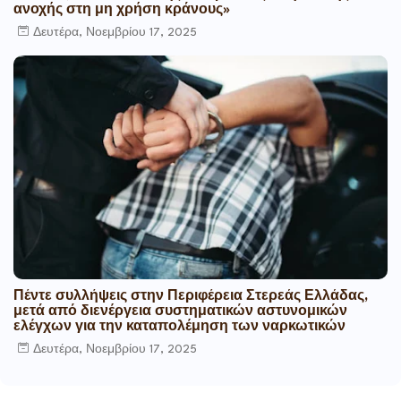
ανοχής στη μη χρήση κράνους»
Δευτέρα, Νοεμβρίου 17, 2025
Πέντε συλλήψεις στην Περιφέρεια Στερεάς Ελλάδας,
μετά από διενέργεια συστηματικών αστυνομικών
ελέγχων για την καταπολέμηση των ναρκωτικών
Δευτέρα, Νοεμβρίου 17, 2025