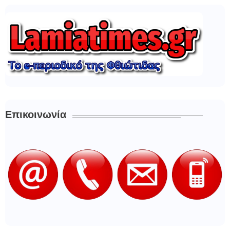
Επικοινωνία