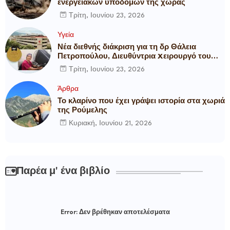
ενεργειακών υποδομών της χώρας
Τρίτη, Ιουνίου 23, 2026
Υγεία
Νέα διεθνής διάκριση για τη δρ Θάλεια
Πετροπούλου, Διευθύντρια Xειρουργό του
Metropolitan General
Τρίτη, Ιουνίου 23, 2026
Άρθρα
Το κλαρίνο που έχει γράψει ιστορία στα χωριά
της Ρούμελης
Κυριακή, Ιουνίου 21, 2026
Παρέα μ' ένα βιβλίο
Error:
Δεν βρέθηκαν αποτελέσματα