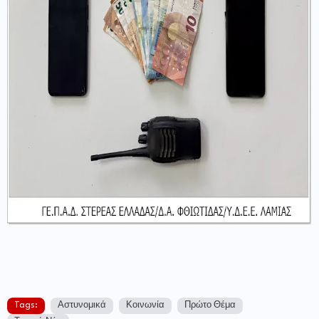
Tags:
Αστυνομικά
Κοινωνία
Πρώτο Θέμα