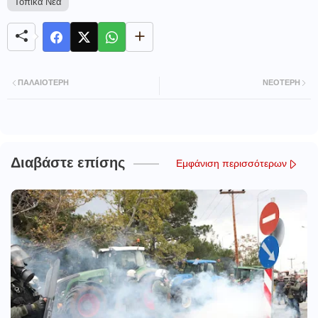
Τοπικά Νέα
ΠΑΛΑΙΌΤΕΡΗ
ΝΕΌΤΕΡΗ
Διαβάστε επίσης
Εμφάνιση περισσότερων