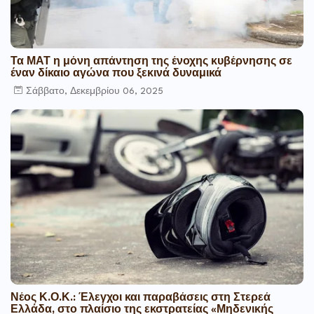
Τα ΜΑΤ η μόνη απάντηση της ένοχης κυβέρνησης σε
έναν δίκαιο αγώνα που ξεκινά δυναμικά
Σάββατο, Δεκεμβρίου 06, 2025
Νέος Κ.Ο.Κ.: Έλεγχοι και παραβάσεις στη Στερεά
Ελλάδα, στο πλαίσιο της εκστρατείας «Μηδενικής