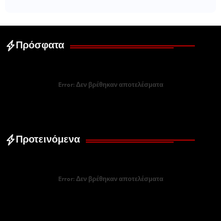
Πρόσφατα
Error:
Δεν βρέθηκαν αποτελέσματα
Προτεινόμενα
Error:
Δεν βρέθηκαν αποτελέσματα