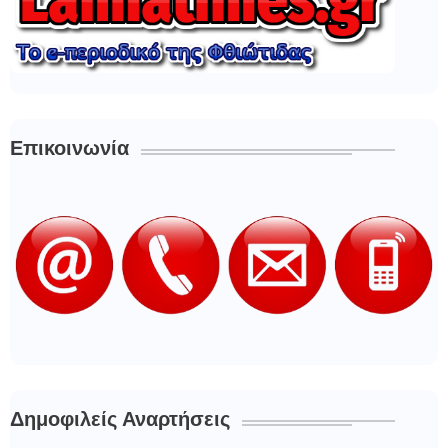
Επικοινωνία
Δημοφιλείς Αναρτήσεις