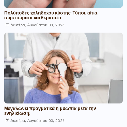
Πολύποδες χοληδόχου κύστης: Τύποι, αίτια,
συμπτώματα και θεραπεία
Δευτέρα, Αυγούστου 03, 2026
Μεγαλώνει πραγματικά η μυωπία μετά την
ενηλικίωση;
Δευτέρα, Αυγούστου 03, 2026