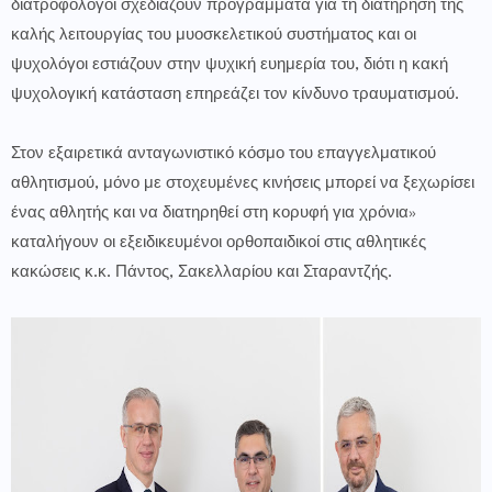
διατροφολόγοι σχεδιάζουν προγράμματα για τη διατήρηση της
καλής λειτουργίας του μυοσκελετικού συστήματος και οι
ψυχολόγοι εστιάζουν στην ψυχική ευημερία του, διότι η κακή
ψυχολογική κατάσταση επηρεάζει τον κίνδυνο τραυματισμού.
Στον εξαιρετικά ανταγωνιστικό κόσμο του επαγγελματικού
αθλητισμού, μόνο με στοχευμένες κινήσεις μπορεί να ξεχωρίσει
ένας αθλητής και να διατηρηθεί στη κορυφή για χρόνια»
καταλήγουν οι εξειδικευμένοι ορθοπαιδικοί στις αθλητικές
κακώσεις κ.κ. Πάντος, Σακελλαρίου και Σταραντζής.