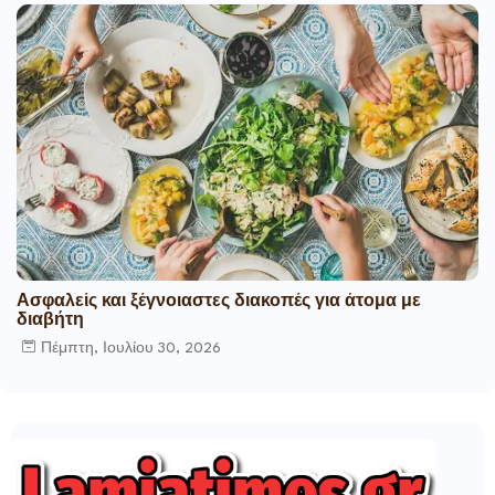
Ασφαλείς και ξέγνοιαστες διακοπές για άτομα με
διαβήτη
Πέμπτη, Ιουλίου 30, 2026