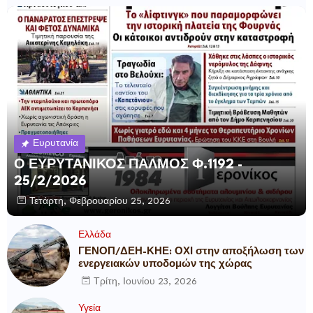
Ευρυτανία
Ο ΕΥΡΥΤΑΝΙΚΟΣ ΠΑΛΜΟΣ Φ.1192 -
25/2/2026
Τετάρτη, Φεβρουαρίου 25, 2026
Ελλάδα
ΓΕΝΟΠ/ΔΕΗ-ΚΗΕ: ΟΧΙ στην αποξήλωση των
ενεργειακών υποδομών της χώρας
Τρίτη, Ιουνίου 23, 2026
Υγεία