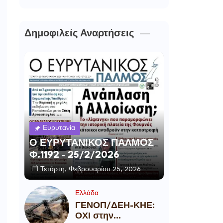
Δημοφιλείς Αναρτήσεις
Ευρυτανία
Ο ΕΥΡΥΤΑΝΙΚΟΣ ΠΑΛΜΟΣ
Φ.1192 - 25/2/2026
Τετάρτη, Φεβρουαρίου 25, 2026
Ελλάδα
ΓΕΝΟΠ/ΔΕΗ-ΚΗΕ:
ΟΧΙ στην