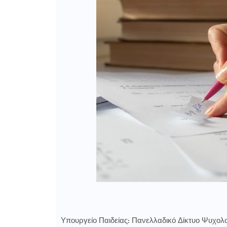
Υπουργείο Παιδείας: Πανελλαδικό Δίκτυο Ψυχολ