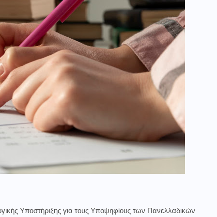
ογικής Υποστήριξης για τους Υποψηφίους των Πανελλαδικών