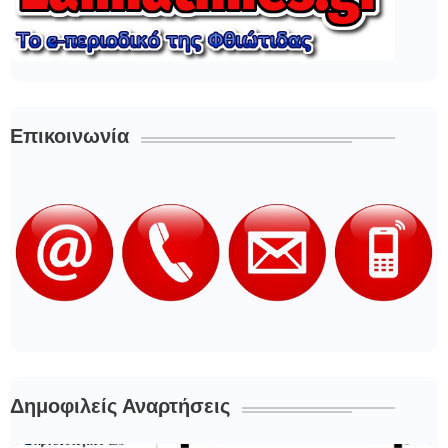
Επικοινωνία
Δημοφιλείς Αναρτήσεις