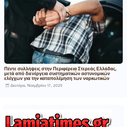
Πέντε συλλήψεις στην Περιφέρεια Στερεάς Ελλάδας,
μετά από διενέργεια συστηματικών αστυνομικών
ελέγχων για την καταπολέμηση των ναρκωτικών
Δευτέρα, Νοεμβρίου 17, 2025