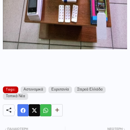
Tags:
Αστυνομικά
Ευρυτανία
Στερεά Ελλάδα
Τοπικά Νέα
ΠΑΛΑΙΌΤΕΡΗ
ΝΕΌΤΕΡΗ