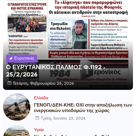
Ευρυτανία
Ο ΕΥΡΥΤΑΝΙΚΟΣ ΠΑΛΜΟΣ Φ.1192 -
25/2/2026
Τετάρτη, Φεβρουαρίου 25, 2026
Ελλάδα
ΓΕΝΟΠ/ΔΕΗ-ΚΗΕ: ΟΧΙ στην αποξήλωση των
ενεργειακών υποδομών της χώρας
Τρίτη, Ιουνίου 23, 2026
Υγεία