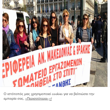
Ο ιστότοπός μας χρησιμοποιεί cookies για να βελτιώσει την
εμπειρία σας.
«Περισσότερα»