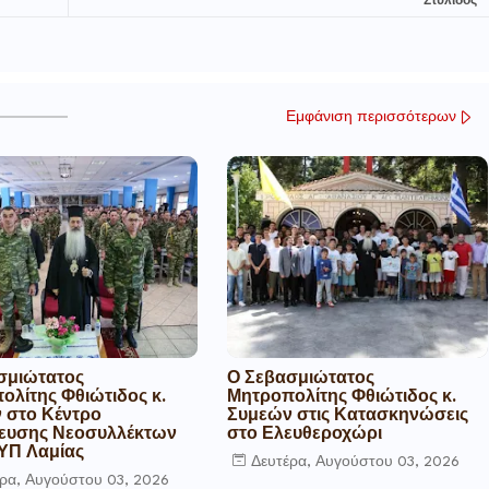
Στυλίδος
Εμφάνιση περισσότερων
σμιώτατος
Ο Σεβασμιώτατος
ολίτης Φθιώτιδος κ.
Μητροπολίτης Φθιώτιδος κ.
 στο Κέντρο
Συμεών στις Κατασκηνώσεις
ευσης Νεοσυλλέκτων
στο Ελευθεροχώρι
ΥΠ Λαμίας
Δευτέρα, Αυγούστου 03, 2026
ρα, Αυγούστου 03, 2026