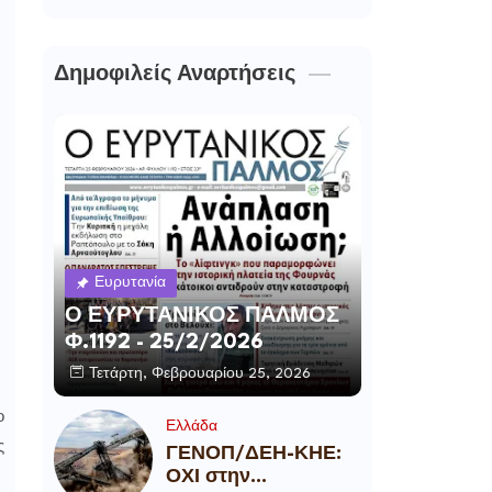
Δημοφιλείς Αναρτήσεις
Ευρυτανία
Ο ΕΥΡΥΤΑΝΙΚΟΣ ΠΑΛΜΟΣ
Φ.1192 - 25/2/2026
Τετάρτη, Φεβρουαρίου 25, 2026
ο
Ελλάδα
ς
ΓΕΝΟΠ/ΔΕΗ-ΚΗΕ:
ΟΧΙ στην