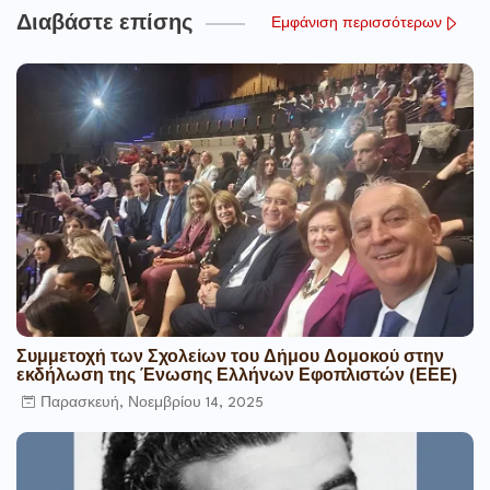
Διαβάστε επίσης
Εμφάνιση περισσότερων
Συμμετοχή των Σχολείων του Δήμου Δομοκού στην
εκδήλωση της Ένωσης Ελλήνων Εφοπλιστών (ΕΕΕ)
Παρασκευή, Νοεμβρίου 14, 2025