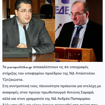
Τα parapolitika.gr αποκαλύπτουν τις 50 υπογραφές
στήριξης του υποψηφίου προέδρου της ΝΔ Απόστολου
Τζιτζικώστα.
Στη συντριπτική τους πλειονότητα πρόκειται για στελέχη με
αναφορές στον πρώην πρωθυπουργό Αντώνη Σαμαρά,
αλλά και στον γραμματέα της ΝΔ Ανδρέα Παπαμιμίκο.