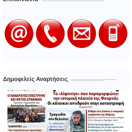
Δημοφιλείς Αναρτήσεις