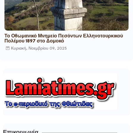
Το Οθωμανικό Μνημείο Πεσόντων Ελληνοτουρκικού
Πολέμου 1897 στο Δομοκό
Κυριακή, Νοεμβρίου 09, 2025
Επικοινωνία