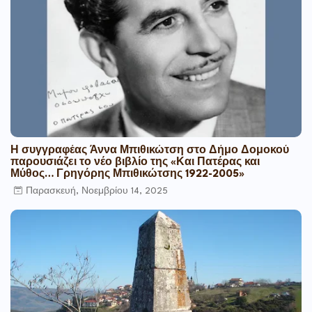
Η συγγραφέας Άννα Μπιθικώτση στο Δήμο Δομοκού
παρουσιάζει το νέο βιβλίο της «Και Πατέρας και
Μύθος… Γρηγόρης Μπιθικώτσης 1922-2005»
Παρασκευή, Νοεμβρίου 14, 2025