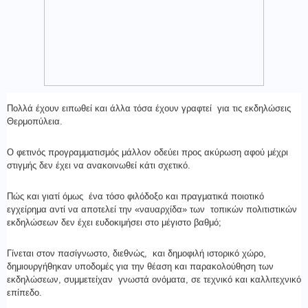
Πολλά έχουν ειπωθεί και άλλα τόσα έχουν γραφτεί για τις εκδηλώσεις
Θερμοπύλεια.
Ο φετινός προγραμματισμός μάλλον οδεύει προς ακύρωση αφού μέχρι
στιγμής δεν έχει να ανακοινωθεί κάτι σχετικό.
Πώς και γιατί όμως ένα τόσο φιλόδοξο και πραγματικά ποιοτικό
εγχείρημα αντί να αποτελεί την «ναυαρχίδα» των τοπικών πολιτιστικών
εκδηλώσεων δεν έχει ευδοκιμήσει στο μέγιστο βαθμό;
Γίνεται στον πασίγνωστο, διεθνώς, και δημοφιλή ιστορικό χώρο,
δημιουργήθηκαν υποδομές για την θέαση και παρακολούθηση των
εκδηλώσεων, συμμετείχαν γνωστά ονόματα, σε τεχνικό και καλλιτεχνικό
επίπεδο.