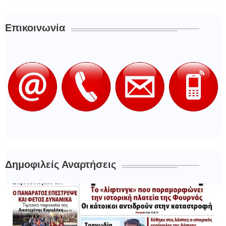
Επικοινωνία
Δημοφιλείς Αναρτήσεις