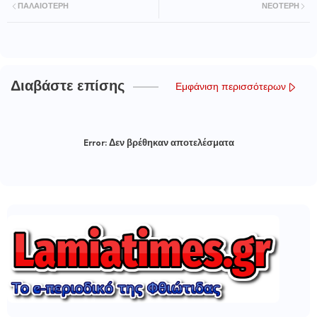
ΠΑΛΑΙΌΤΕΡΗ
ΝΕΌΤΕΡΗ
Διαβάστε επίσης
Εμφάνιση περισσότερων
Error:
Δεν βρέθηκαν αποτελέσματα