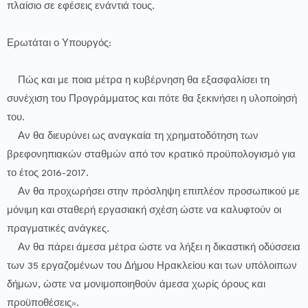
πλαίσιο σε εφέσεις ενάντιά τους.
Ερωτάται ο Υπουργός:
Πώς και με ποια μέτρα η κυβέρνηση θα εξασφαλίσει τη
συνέχιση του Προγράμματος και πότε θα ξεκινήσει η υλοποίησή
του.
Αν θα διευρύνει ως αναγκαία τη χρηματοδότηση των
βρεφονηπιακών σταθμών από τον κρατικό προϋπολογισμό για
το έτος 2016-2017.
Αν θα προχωρήσει στην πρόσληψη επιπλέον προσωπικού με
μόνιμη και σταθερή εργασιακή σχέση ώστε να καλυφτούν οι
πραγματικές ανάγκες.
Αν θα πάρει άμεσα μέτρα ώστε να λήξει η δικαστική οδύσσεια
των 35 εργαζομένων του Δήμου Ηρακλείου και των υπόλοιπων
δήμων, ώστε να μονιμοποιηθούν άμεσα χωρίς όρους και
προϋποθέσεις».