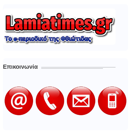
Επικοινωνία