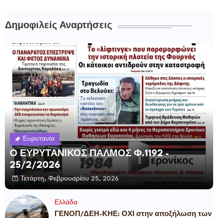
Δημοφιλείς Αναρτήσεις
Ευρυτανία
Ο ΕΥΡΥΤΑΝΙΚΟΣ ΠΑΛΜΟΣ Φ.1192 -
25/2/2026
Τετάρτη, Φεβρουαρίου 25, 2026
Ελλάδα
ΓΕΝΟΠ/ΔΕΗ-ΚΗΕ: ΟΧΙ στην αποξήλωση των