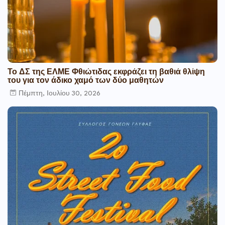
Το ΔΣ της ΕΛΜΕ Φθιώτιδας εκφράζει τη βαθιά θλίψη
του για τον άδικο χαμό των δύο μαθητών
Πέμπτη, Ιουλίου 30, 2026