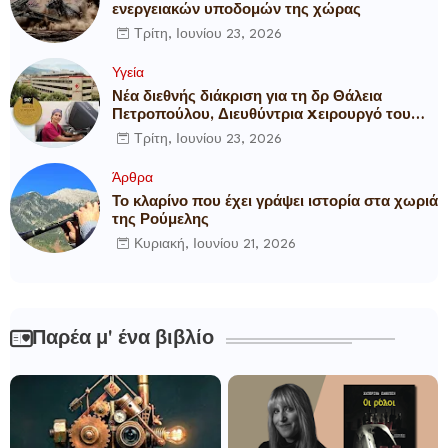
ενεργειακών υποδομών της χώρας
Τρίτη, Ιουνίου 23, 2026
Υγεία
Νέα διεθνής διάκριση για τη δρ Θάλεια
Πετροπούλου, Διευθύντρια Xειρουργό του
Metropolitan General
Τρίτη, Ιουνίου 23, 2026
Άρθρα
Το κλαρίνο που έχει γράψει ιστορία στα χωριά
της Ρούμελης
Κυριακή, Ιουνίου 21, 2026
Παρέα μ' ένα βιβλίο