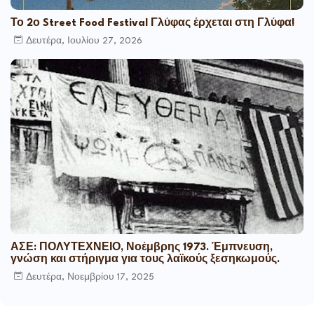
Το 2ο Street Food Festival Γλύφας έρχεται στη Γλύφα!
Δευτέρα, Ιουλίου 27, 2026
ΑΣΕ: ΠΟΛΥΤΕΧΝΕΙΟ, Νοέμβρης 1973. Έμπνευση,
γνώση και στήριγμα για τους λαϊκούς ξεσηκωμούς.
Δευτέρα, Νοεμβρίου 17, 2025