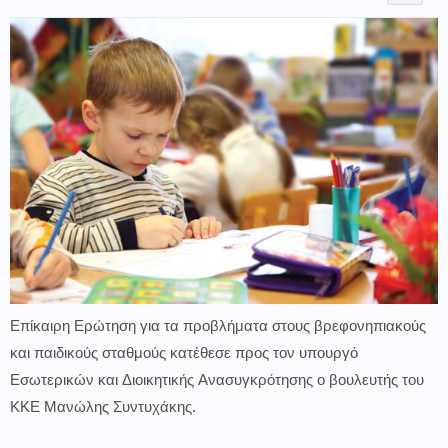
Επίκαιρη Ερώτηση για τα προβλήματα στους βρεφονηπιακούς
και παιδικούς σταθμούς κατέθεσε προς τον υπουργό
Εσωτερικών και Διοικητικής Ανασυγκρότησης ο βουλευτής του
ΚΚΕ Μανώλης Συντυχάκης.