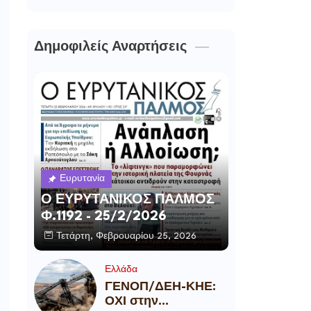
Δημοφιλείς Αναρτήσεις
Ευρυτανία
Ο ΕΥΡΥΤΑΝΙΚΟΣ ΠΑΛΜΟΣ
Φ.1192 - 25/2/2026
Τετάρτη, Φεβρουαρίου 25, 2026
Ελλάδα
ΓΕΝΟΠ/ΔΕΗ-ΚΗΕ:
ΟΧΙ στην