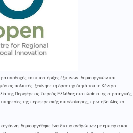
τρο υποδοχής και υποστήριξης έξυπνων, δημιουργικών και
όσιας πολιτικής, ξεκίνησε τη δραστηριότητά του το Κέντρο
λία της Περιφέρειας Στερεάς Ελλάδας στο πλαίσιο της στρατηγικής
 υπηρεσίες της περιφερειακής αυτοδιοίκησης, πρωτοβουλίες και
ογιάννη, δημιουργήθηκε ένα δίκτυο ανθρώπων με εμπειρία και