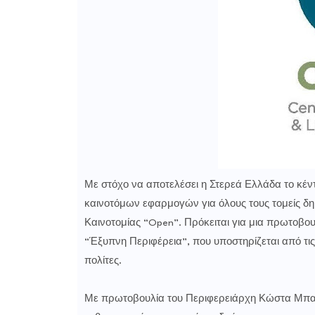
Με στόχο να αποτελέσει η Στερεά Ελλάδα το κέν
καινοτόμων εφαρμογών για όλους τους τομείς δημ
Καινοτομίας “Open”. Πρόκειται για μια πρωτοβου
“Έξυπνη Περιφέρεια”, που υποστηρίζεται από τις
πολίτες.
Με πρωτοβουλία του Περιφερειάρχη Κώστα Μπακ