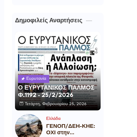
Δημοφιλείς Αναρτήσεις
Ευρυτανία
Ο ΕΥΡΥΤΑΝΙΚΟΣ ΠΑΛΜΟΣ
Φ.1192 - 25/2/2026
Τετάρτη, Φεβρουαρίου 25, 2026
Ελλάδα
ΓΕΝΟΠ/ΔΕΗ-ΚΗΕ:
ΟΧΙ στην