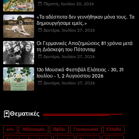
πολυτελών κατοικιών
Πέμπτη, Ιουλίου 30, 2026
«Τα αδέσποτα δεν γεννήθηκαν μόνα τους. Τα
δημιουργήσαμε εμείς.»
Δευτέρα, Ιουλίου 27, 2026
Οι Γερμανικές Αποζημιώσεις 81 χρόνια μετά
τη Διάσκεψη του Πότσνταμ
Δευτέρα, Ιουλίου 27, 2026
13ο Μουσικό Φεστιβάλ Ελάτειας - 30, 31
Ιουλίου - 1, 2 Αυγούστου 2026
Δευτέρα, Ιουλίου 27, 2026
Θεματικές
info
Αθλητισμός
Βιβλίο
Γευσιγνωσία
Ελλάδα