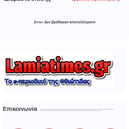
Error:
Δεν βρέθηκαν αποτελέσματα
Επικοινωνία