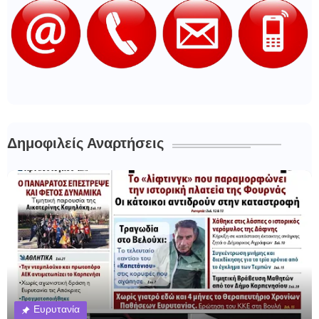
Δημοφιλείς Αναρτήσεις
Ευρυτανία