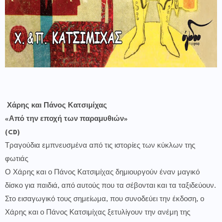
Χάρης και Πάνος Κατσιμίχας
«Από την εποχή των παραμυθιών»
(CD)
Τραγούδια εμπνευσμένα από τις ιστορίες των κύκλων της
φωτιάς
Ο Χάρης και ο Πάνος Κατσιμίχας δημιουργούν έναν μαγικό
δίσκο για παιδιά, από αυτούς που τα σέβονται και τα ταξιδεύουν.
Στο εισαγωγικό τους σημείωμα, που συνοδεύει την έκδοση, ο
Χάρης και ο Πάνος Κατσιμίχας ξετυλίγουν την ανέμη της