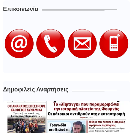
Επικοινωνία
Δημοφιλείς Αναρτήσεις