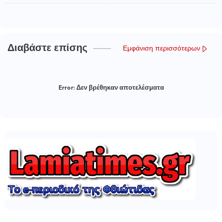
Διαβάστε επίσης
Εμφάνιση περισσότερων
Error:
Δεν βρέθηκαν αποτελέσματα