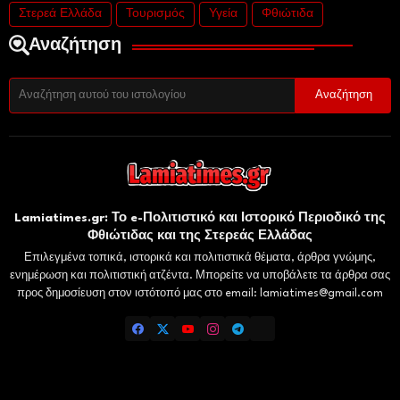
Στερεά Ελλάδα
Τουρισμός
Υγεία
Φθιώτιδα
Αναζήτηση
Lamiatimes.gr: Το e-Πολιτιστικό και Ιστορικό Περιοδικό της
Φθιώτιδας και της Στερεάς Ελλάδας
Επιλεγμένα τοπικά, ιστορικά και πολιτιστικά θέματα, άρθρα γνώμης,
ενημέρωση και πολιτιστική ατζέντα. Μπορείτε να υποβάλετε τα άρθρα σας
προς δημοσίευση στον ιστότοπό μας στο email: lamiatimes@gmail.com