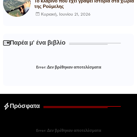
Το κλαρίνο που έχει γράψει ιστορία στα χωριά
της Ρούμελης
Κυριακή, Ιουνίου 21, 2026
Παρέα μ' ένα βιβλίο
Error:
Δεν βρέθηκαν αποτελέσματα
Πρόσφατα
Error:
Δεν βρέθηκαν αποτελέσματα