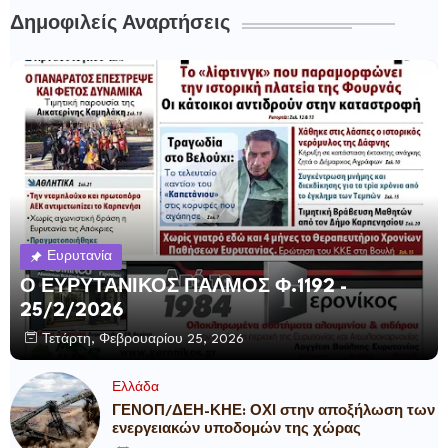
Δημοφιλείς Αναρτήσεις
Ευρυτανία
Ο ΕΥΡΥΤΑΝΙΚΟΣ ΠΑΛΜΟΣ Φ.1192 -
25/2/2026
Τετάρτη, Φεβρουαρίου 25, 2026
Ελλάδα
ΓΕΝΟΠ/ΔΕΗ-ΚΗΕ: ΟΧΙ στην αποξήλωση των
ενεργειακών υποδομών της χώρας