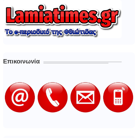
Επικοινωνία