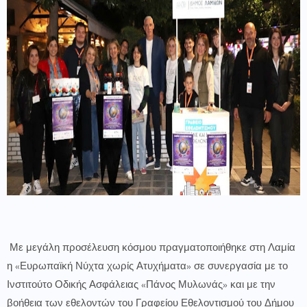
Με μεγάλη προσέλευση κόσμου πραγματοποιήθηκε στη Λαμία
η «Ευρωπαϊκή Νύχτα χωρίς Ατυχήματα» σε συνεργασία με το
Ινστιτούτο Οδικής Ασφάλειας «Πάνος Μυλωνάς» και με την
βοήθεια των εθελοντών του Γραφείου Εθελοντισμού του Δήμου