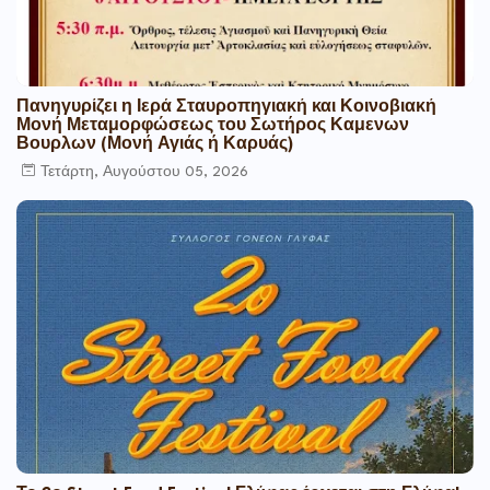
Πανηγυρίζει η Ιερά Σταυροπηγιακή και Κοινοβιακή
Μονή Μεταμορφώσεως του Σωτήρος Καμενων
Βουρλων (Μονή Αγιάς ή Καρυάς)
Τετάρτη, Αυγούστου 05, 2026