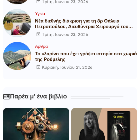
Τρίτη, Ιουνίου 23, 2026
Υγεία
Νέα διεθνής διάκριση για τη δρ Θάλεια
Πετροπούλου, Διευθύντρια Xειρουργό του
Metropolitan General
Τρίτη, Ιουνίου 23, 2026
Άρθρα
Το κλαρίνο που έχει γράψει ιστορία στα χωριά
της Ρούμελης
Κυριακή, Ιουνίου 21, 2026
Παρέα μ' ένα βιβλίο