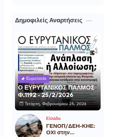
Δημοφιλείς Αναρτήσεις
Ευρυτανία
Ο ΕΥΡΥΤΑΝΙΚΟΣ ΠΑΛΜΟΣ
Φ.1192 - 25/2/2026
Τετάρτη, Φεβρουαρίου 25, 2026
Ελλάδα
ΓΕΝΟΠ/ΔΕΗ-ΚΗΕ:
ΟΧΙ στην