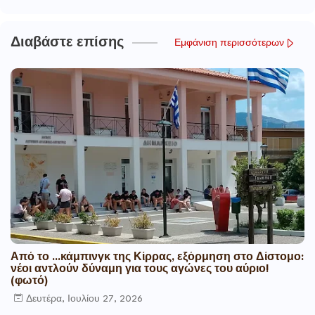
Διαβάστε επίσης
Εμφάνιση περισσότερων
Από το ...κάμπινγκ της Κίρρας, εξόρμηση στο Δίστομο:
νέοι αντλούν δύναμη για τους αγώνες του αύριο!
(φωτό)
Δευτέρα, Ιουλίου 27, 2026