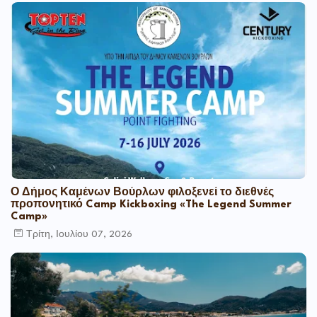
Ο Δήμος Καμένων Βούρλων φιλοξενεί το διεθνές
προπονητικό Camp Kickboxing «The Legend Summer
Camp»
Τρίτη, Ιουλίου 07, 2026