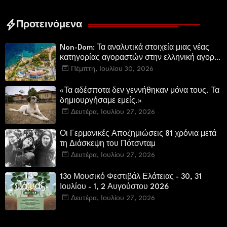
Προτεινόμενα
Non-Dom: Τα αναλυτικά στοιχεία μιας νέας
κατηγορίας αγοραστών στην ελληνική αγορά
πολυτελών κατοικιών
Πέμπτη, Ιουλίου 30, 2026
«Τα αδέσποτα δεν γεννήθηκαν μόνα τους. Τα
δημιουργήσαμε εμείς.»
Δευτέρα, Ιουλίου 27, 2026
Οι Γερμανικές Αποζημιώσεις 81 χρόνια μετά
τη Διάσκεψη του Πότσνταμ
Δευτέρα, Ιουλίου 27, 2026
13ο Μουσικό Φεστιβάλ Ελάτειας - 30, 31
Ιουλίου - 1, 2 Αυγούστου 2026
Δευτέρα, Ιουλίου 27, 2026