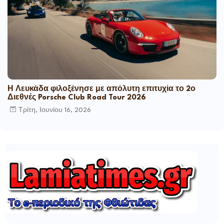
Η Λευκάδα φιλοξένησε με απόλυτη επιτυχία το 2ο
Διεθνές Porsche Club Road Tour 2026
Τρίτη, Ιουνίου 16, 2026