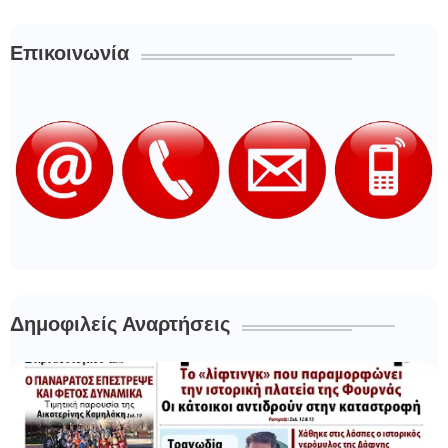
Επικοινωνία
Δημοφιλείς Αναρτήσεις