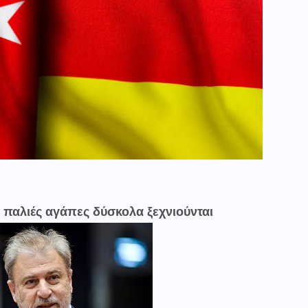
 παλιές αγάπες δύσκολα ξεχνιούνται