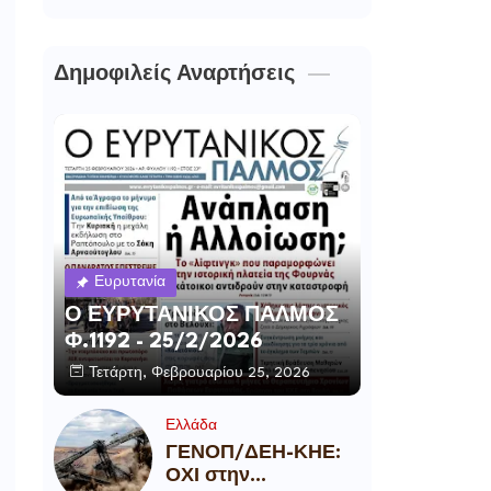
Δημοφιλείς Αναρτήσεις
Ευρυτανία
Ο ΕΥΡΥΤΑΝΙΚΟΣ ΠΑΛΜΟΣ
Φ.1192 - 25/2/2026
Τετάρτη, Φεβρουαρίου 25, 2026
Ελλάδα
ΓΕΝΟΠ/ΔΕΗ-ΚΗΕ:
ΟΧΙ στην