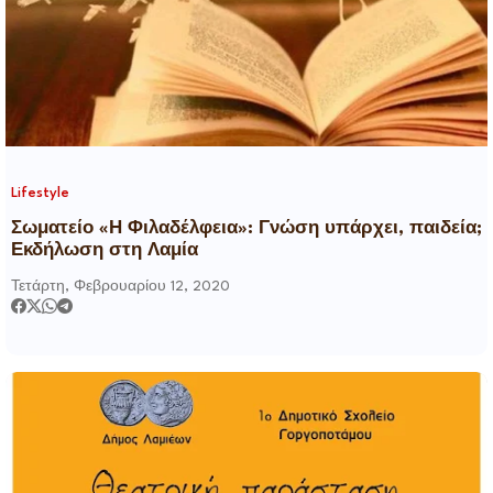
Lifestyle
Σωματείο «Η Φιλαδέλφεια»: Γνώση υπάρχει, παιδεία;
Εκδήλωση στη Λαμία
Τετάρτη, Φεβρουαρίου 12, 2020