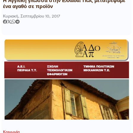
Η Αγγλική γλώσσα στην Ελλάδα: Πώς μετατρέψαμε
ένα αγαθό σε προϊόν
Κυριακή, Σεπτεμβρίου 10, 2017
Κοινωνία