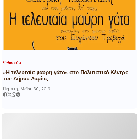
Φθιώτιδα
«Η τελευταία μαύρη γάτα» στο Πολιτιστικό Κέντρο
του Δήμου Λαμίας
Πέμπτη, Μαΐου 30, 2019