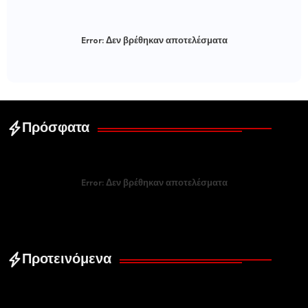
Error:
Δεν βρέθηκαν αποτελέσματα
Πρόσφατα
Error:
Δεν βρέθηκαν αποτελέσματα
Προτεινόμενα