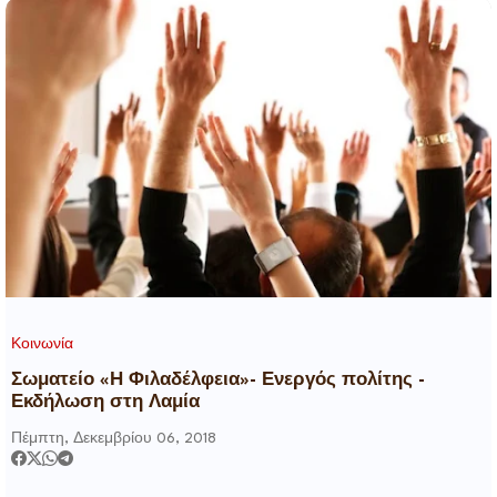
Κοινωνία
Σωματείο «Η Φιλαδέλφεια»- Ενεργός πολίτης -
Εκδήλωση στη Λαμία
Πέμπτη, Δεκεμβρίου 06, 2018