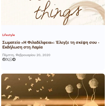
Lifestyle
Σωματείο «Η Φιλαδέλφεια»: Έλεγξε τη σκέψη σου -
Εκδήλωση στη Λαμία
Πέμπτη, Φεβρουαρίου 20, 2020