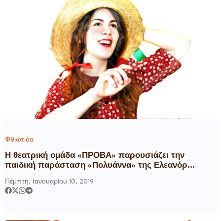
Φθιώτιδα
Η θεατρική ομάδα «ΠΡΟΒΑ» παρουσιάζει την
παιδική παράσταση «Πολυάννα» της Ελεανόρ
Πόρτερ
Πέμπτη, Ιανουαρίου 10, 2019