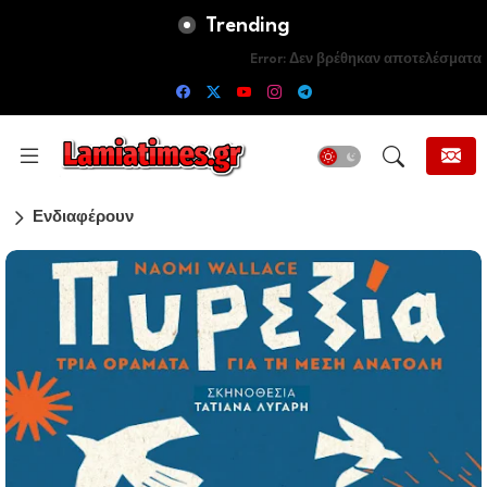
Trending
Error:
Δεν βρέθηκαν αποτελέσματα
Ενδιαφέρουν