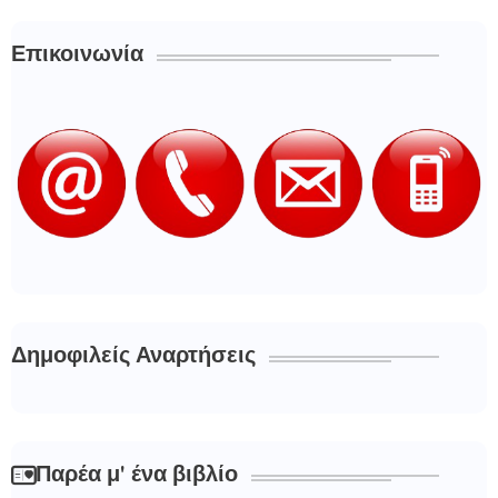
Επικοινωνία
Δημοφιλείς Αναρτήσεις
Παρέα μ' ένα βιβλίο