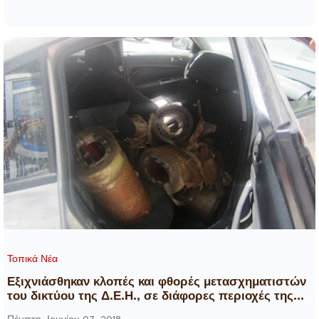
Τοπικά Νέα
Εξιχνιάσθηκαν κλοπές και φθορές μετασχηματιστών
του δικτύου της Δ.Ε.Η., σε διάφορες περιοχές της
Βοιωτίας και της Λοκρίδας Φθιώτιδας