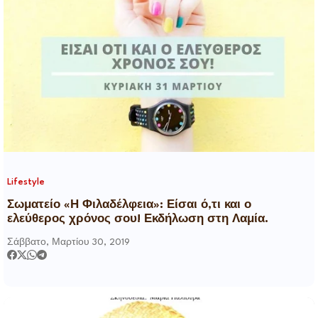
Lifestyle
Σωματείο «Η Φιλαδέλφεια»: Είσαι ό,τι και ο
ελεύθερος χρόνος σου! Εκδήλωση στη Λαμία.
Σάββατο, Μαρτίου 30, 2019