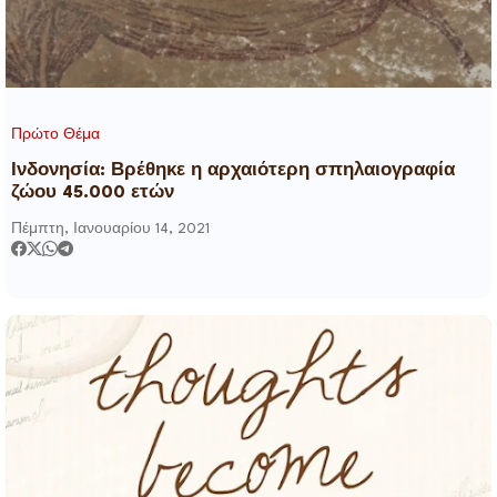
Πρώτο Θέμα
Ινδονησία: Βρέθηκε η αρχαιότερη σπηλαιογραφία
ζώου 45.000 ετών
Πέμπτη, Ιανουαρίου 14, 2021