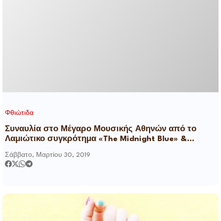
Φθιώτιδα
Συναυλία στο Μέγαρο Μουσικής Αθηνών από το
Λαμιώτικο συγκρότημα «The Midnight Blue» &
friends
Σάββατο, Μαρτίου 30, 2019