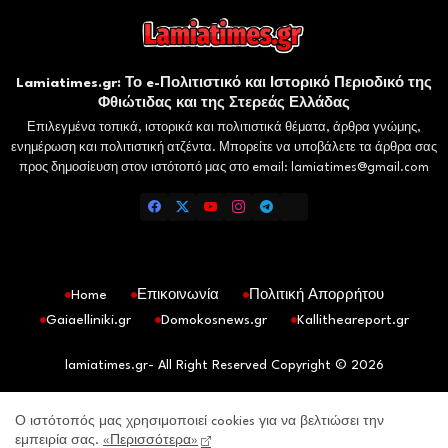
Lamiatimes.gr: Το e-Πολιτιστικό και Ιστορικό Περιοδικό της
Φθιώτιδας και της Στερεάς Ελλάδας
Επιλεγμένα τοπικά, ιστορικά και πολιτιστικά θέματα, άρθρα γνώμης,
ενημέρωση και πολιτιστική ατζέντα. Μπορείτε να υποβάλετε τα άρθρα σας
προς δημοσίευση στον ιστότοπό μας στο email: lamiatimes@gmail.com
Home
Επικοινωνία
Πολιτική Απορρήτου
Gaiaelliniki.gr
Domokosnews.gr
Kallitheareport.gr
lamiatimes.gr- All Right Reserved Copyright © 2026
Ο ιστότοπός μας χρησιμοποιεί cookies για να βελτιώσει την
εμπειρία σας.
«Περισσότερα»